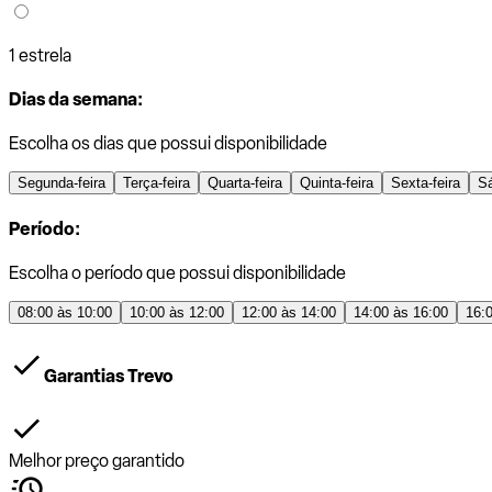
1 estrela
Dias da semana:
Escolha os dias que possui disponibilidade
Segunda-feira
Terça-feira
Quarta-feira
Quinta-feira
Sexta-feira
S
Período:
Escolha o período que possui disponibilidade
08:00 às 10:00
10:00 às 12:00
12:00 às 14:00
14:00 às 16:00
16:
Garantias Trevo
Melhor preço garantido