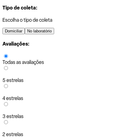
Tipo de coleta:
Escolha o tipo de coleta
Domiciliar
No laboratório
Avaliações:
Todas as avaliações
5 estrelas
4 estrelas
3 estrelas
2 estrelas