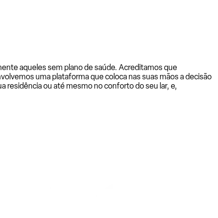
almente aqueles sem plano de saúde. Acreditamos que
senvolvemos uma plataforma que coloca nas suas mãos a decisão
a residência ou até mesmo no conforto do seu lar, e,