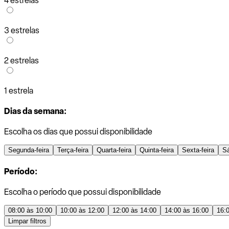
4 estrelas
3 estrelas
2 estrelas
1 estrela
Dias da semana:
Escolha os dias que possui disponibilidade
Segunda-feira
Terça-feira
Quarta-feira
Quinta-feira
Sexta-feira
S
Período:
Escolha o período que possui disponibilidade
08:00 às 10:00
10:00 às 12:00
12:00 às 14:00
14:00 às 16:00
16:
Limpar filtros