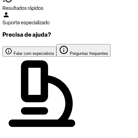
Resultados rápidos
Suporte especializado
Precisa de ajuda?
Falar com especialista
Perguntas frequentes