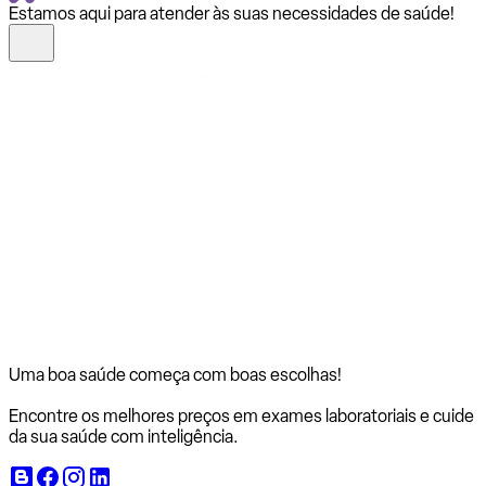
Estamos aqui para atender às suas necessidades de saúde!
Uma boa saúde começa com
boas escolhas!
Encontre os melhores preços em exames laboratoriais e cuide
da sua saúde com inteligência.