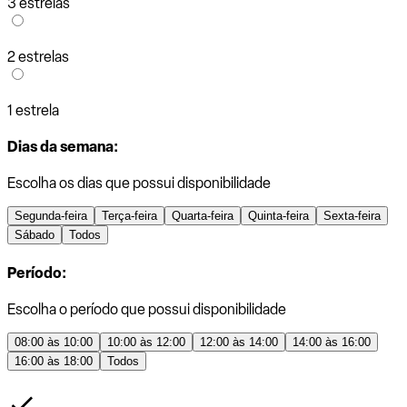
3 estrelas
2 estrelas
1 estrela
Dias da semana:
Escolha os dias que possui disponibilidade
Segunda-feira
Terça-feira
Quarta-feira
Quinta-feira
Sexta-feira
Sábado
Todos
Período:
Escolha o período que possui disponibilidade
08:00 às 10:00
10:00 às 12:00
12:00 às 14:00
14:00 às 16:00
16:00 às 18:00
Todos