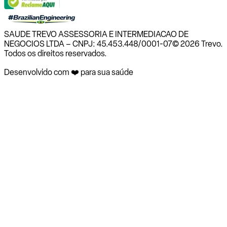
SAUDE TREVO ASSESSORIA E INTERMEDIACAO DE
NEGOCIOS LTDA – CNPJ: 45.453.448/0001-07
© 2026 Trevo.
Todos os direitos reservados.
Desenvolvido com ❤️ para sua saúde