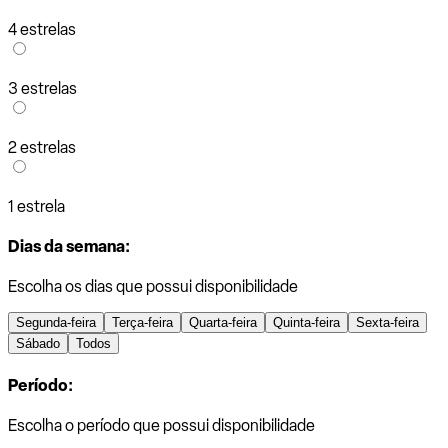
4 estrelas
3 estrelas
2 estrelas
1 estrela
Dias da semana:
Escolha os dias que possui disponibilidade
Segunda-feira
Terça-feira
Quarta-feira
Quinta-feira
Sexta-feira
Sábado
Todos
Período:
Escolha o período que possui disponibilidade