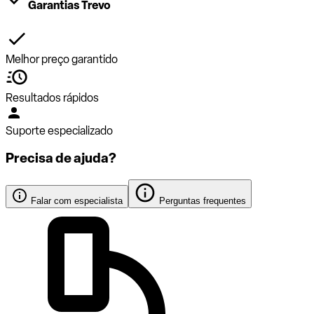
Garantias Trevo
Melhor preço garantido
Resultados rápidos
Suporte especializado
Precisa de ajuda?
Falar com especialista
Perguntas frequentes