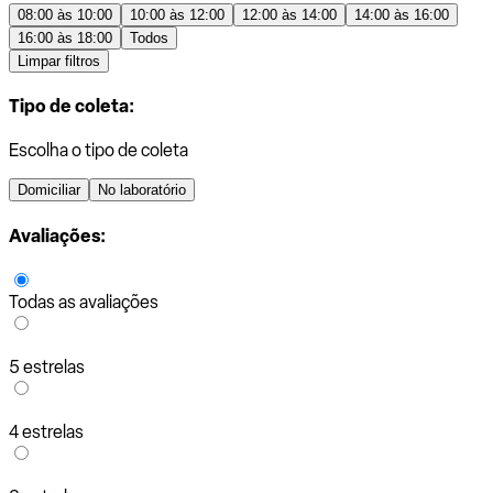
08:00 às 10:00
10:00 às 12:00
12:00 às 14:00
14:00 às 16:00
16:00 às 18:00
Todos
Limpar filtros
Tipo de coleta:
Escolha o tipo de coleta
Domiciliar
No laboratório
Avaliações:
Todas as avaliações
5 estrelas
4 estrelas