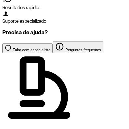
Resultados rápidos
Suporte especializado
Precisa de ajuda?
Falar com especialista
Perguntas frequentes