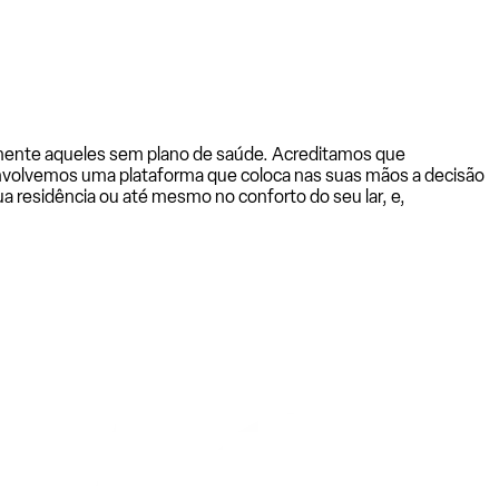
almente aqueles sem plano de saúde. Acreditamos que
senvolvemos uma plataforma que coloca nas suas mãos a decisão
a residência ou até mesmo no conforto do seu lar, e,