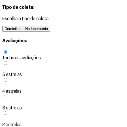
Tipo de coleta:
Escolha o tipo de coleta
Domiciliar
No laboratório
Avaliações:
Todas as avaliações
5 estrelas
4 estrelas
3 estrelas
2 estrelas