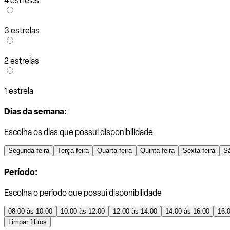
4 estrelas
3 estrelas
2 estrelas
1 estrela
Dias da semana:
Escolha os dias que possui disponibilidade
Segunda-feira
Terça-feira
Quarta-feira
Quinta-feira
Sexta-feira
S
Período:
Escolha o período que possui disponibilidade
08:00 às 10:00
10:00 às 12:00
12:00 às 14:00
14:00 às 16:00
16:
Limpar filtros