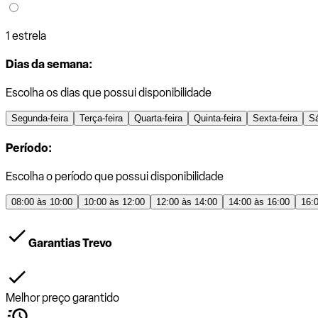
1 estrela
Dias da semana:
Escolha os dias que possui disponibilidade
Segunda-feira
Terça-feira
Quarta-feira
Quinta-feira
Sexta-feira
S
Período:
Escolha o período que possui disponibilidade
08:00 às 10:00
10:00 às 12:00
12:00 às 14:00
14:00 às 16:00
16:
Garantias Trevo
Melhor preço garantido