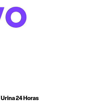
 Urina 24 Horas