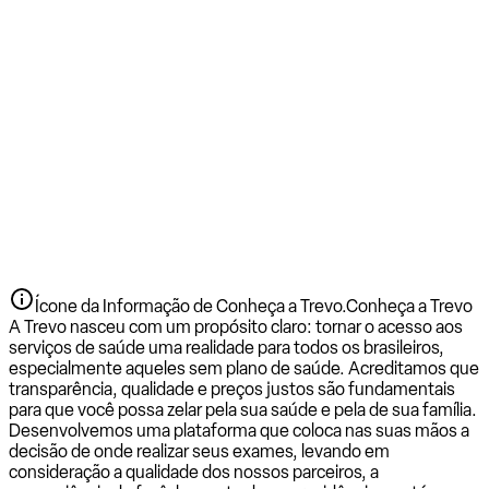
Ícone da Informação de Conheça a Trevo.
Conheça a Trevo
A Trevo nasceu com um propósito claro: tornar o acesso aos
serviços de saúde uma realidade para todos os brasileiros,
especialmente aqueles sem plano de saúde. Acreditamos que
transparência, qualidade e preços justos são fundamentais
para que você possa zelar pela sua saúde e pela de sua família.
Desenvolvemos uma plataforma que coloca nas suas mãos a
decisão de onde realizar seus exames, levando em
consideração a qualidade dos nossos parceiros, a