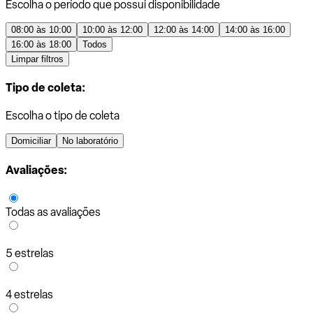
Escolha o período que possui disponibilidade
08:00 às 10:00
10:00 às 12:00
12:00 às 14:00
14:00 às 16:00
16:00 às 18:00
Todos
Limpar filtros
Tipo de coleta:
Escolha o tipo de coleta
Domiciliar
No laboratório
Avaliações:
Todas as avaliações
5 estrelas
4 estrelas