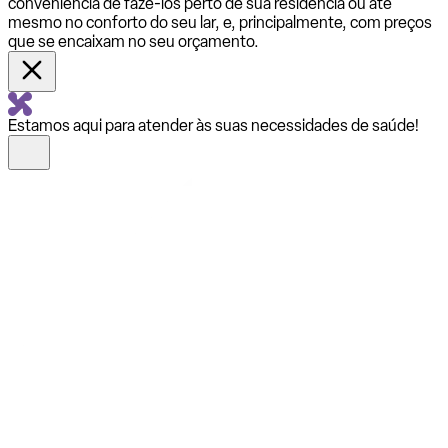
conveniência de fazê-los perto de sua residência ou até
mesmo no conforto do seu lar, e, principalmente, com preços
que se encaixam no seu orçamento.
Estamos aqui para atender às suas necessidades de saúde!