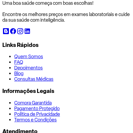
Uma boa saúde começa com
boas escolhas!
Encontre os melhores preços em exames laboratoriais e cuide
da sua saúde com inteligência.
Links Rápidos
Quem Somos
FAQ
Depoimentos
Blog
Consultas Médicas
Informações Legais
Compra Garantida
Pagamento Protegido
Política de Privacidade
Termos e Condições
Atendimento