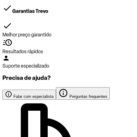
Garantias Trevo
Melhor preço garantido
Resultados rápidos
Suporte especializado
Precisa de ajuda?
Falar com especialista
Perguntas frequentes