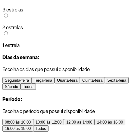
3 estrelas
2 estrelas
1 estrela
Dias da semana:
Escolha os dias que possui disponibilidade
Segunda-feira
Terça-feira
Quarta-feira
Quinta-feira
Sexta-feira
Sábado
Todos
Período:
Escolha o período que possui disponibilidade
08:00 às 10:00
10:00 às 12:00
12:00 às 14:00
14:00 às 16:00
16:00 às 18:00
Todos