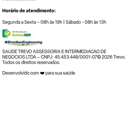
Horário de atendimento:
Segunda a Sexta – 08h às 19h | Sábado - 08h às 13h
SAUDE TREVO ASSESSORIA E INTERMEDIACAO DE
NEGOCIOS LTDA – CNPJ: 45.453.448/0001-07
© 2026 Trevo.
Todos os direitos reservados.
Desenvolvido com ❤️ para sua saúde