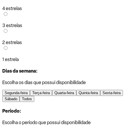
4 estrelas
3 estrelas
2 estrelas
1 estrela
Dias da semana:
Escolha os dias que possui disponibilidade
Segunda-feira
Terça-feira
Quarta-feira
Quinta-feira
Sexta-feira
Sábado
Todos
Período:
Escolha o período que possui disponibilidade