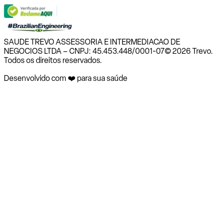
SAUDE TREVO ASSESSORIA E INTERMEDIACAO DE
NEGOCIOS LTDA – CNPJ: 45.453.448/0001-07
© 2026 Trevo.
Todos os direitos reservados.
Desenvolvido com ❤️ para sua saúde