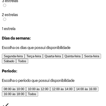
3 estrelas
2 estrelas
1 estrela
Dias da semana:
Escolha os dias que possui disponibilidade
Segunda-feira
Terça-feira
Quarta-feira
Quinta-feira
Sexta-feira
Sábado
Todos
Período:
Escolha o período que possui disponibilidade
08:00 às 10:00
10:00 às 12:00
12:00 às 14:00
14:00 às 16:00
16:00 às 18:00
Todos