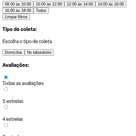
08:00 às 10:00
10:00 às 12:00
12:00 às 14:00
14:00 às 16:00
16:00 às 18:00
Todos
Limpar filtros
Tipo de coleta:
Escolha o tipo de coleta
Domiciliar
No laboratório
Avaliações:
Todas as avaliações
5 estrelas
4 estrelas