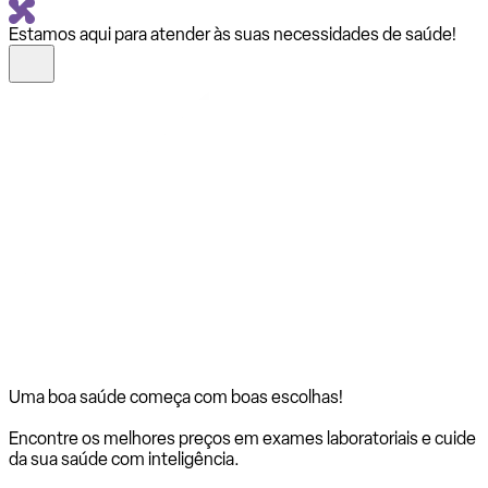
Estamos aqui para atender às suas necessidades de saúde!
Uma boa saúde começa com
boas escolhas!
Encontre os melhores preços em exames laboratoriais e cuide
da sua saúde com inteligência.