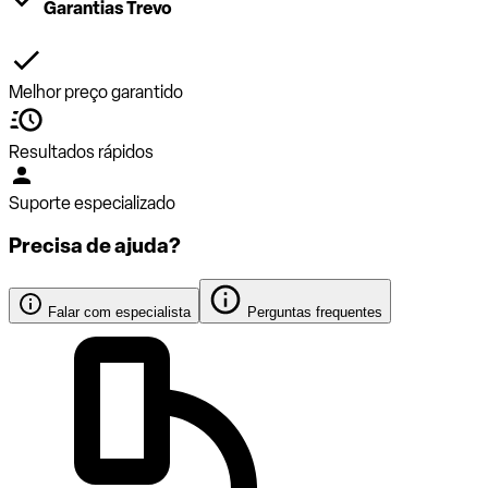
Garantias Trevo
Melhor preço garantido
Resultados rápidos
Suporte especializado
Precisa de ajuda?
Falar com especialista
Perguntas frequentes