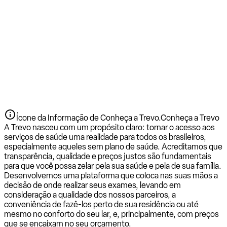
Ícone da Informação de Conheça a Trevo.
Conheça a Trevo
A Trevo nasceu com um propósito claro: tornar o acesso aos
serviços de saúde uma realidade para todos os brasileiros,
especialmente aqueles sem plano de saúde. Acreditamos que
transparência, qualidade e preços justos são fundamentais
para que você possa zelar pela sua saúde e pela de sua família.
Desenvolvemos uma plataforma que coloca nas suas mãos a
decisão de onde realizar seus exames, levando em
consideração a qualidade dos nossos parceiros, a
conveniência de fazê-los perto de sua residência ou até
mesmo no conforto do seu lar, e, principalmente, com preços
que se encaixam no seu orçamento.