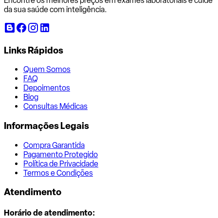
Encontre os melhores preços em exames laboratoriais e cuide
da sua saúde com inteligência.
Links Rápidos
Quem Somos
FAQ
Depoimentos
Blog
Consultas Médicas
Informações Legais
Compra Garantida
Pagamento Protegido
Política de Privacidade
Termos e Condições
Atendimento
Horário de atendimento: