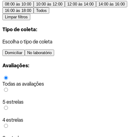
08:00 às 10:00
10:00 às 12:00
12:00 às 14:00
14:00 às 16:00
16:00 às 18:00
Todos
Limpar filtros
Tipo de coleta:
Escolha o tipo de coleta
Domiciliar
No laboratório
Avaliações:
Todas as avaliações
5 estrelas
4 estrelas