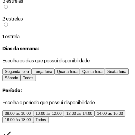
3 estrelas
2 estrelas
1 estrela
Dias da semana:
Escolha os dias que possui disponibilidade
Segunda-feira
Terça-feira
Quarta-feira
Quinta-feira
Sexta-feira
Sábado
Todos
Período:
Escolha o período que possui disponibilidade
08:00 às 10:00
10:00 às 12:00
12:00 às 14:00
14:00 às 16:00
16:00 às 18:00
Todos