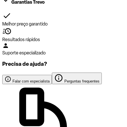
Garantias Trevo
Melhor preço garantido
Resultados rápidos
Suporte especializado
Precisa de ajuda?
Falar com especialista
Perguntas frequentes