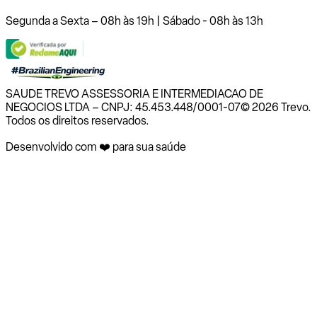
Segunda a Sexta – 08h às 19h | Sábado - 08h às 13h
SAUDE TREVO ASSESSORIA E INTERMEDIACAO DE
NEGOCIOS LTDA – CNPJ: 45.453.448/0001-07
© 2026 Trevo.
Todos os direitos reservados.
Desenvolvido com ❤️ para sua saúde