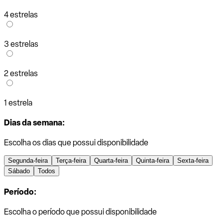
4 estrelas
3 estrelas
2 estrelas
1 estrela
Dias da semana:
Escolha os dias que possui disponibilidade
Segunda-feira
Terça-feira
Quarta-feira
Quinta-feira
Sexta-feira
Sábado
Todos
Período:
Escolha o período que possui disponibilidade