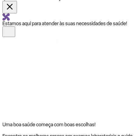
Estamos aqui para atender às suas necessidades de saúde!
Uma boa saúde começa com
boas escolhas!