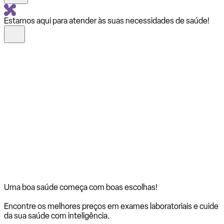
Estamos aqui para atender às suas necessidades de saúde!
Uma boa saúde começa com
boas escolhas!
Encontre os melhores preços em exames laboratoriais e cuide
da sua saúde com inteligência.