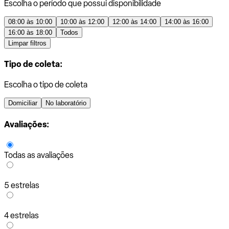
Escolha o período que possui disponibilidade
08:00 às 10:00
10:00 às 12:00
12:00 às 14:00
14:00 às 16:00
16:00 às 18:00
Todos
Limpar filtros
Tipo de coleta:
Escolha o tipo de coleta
Domiciliar
No laboratório
Avaliações:
Todas as avaliações
5 estrelas
4 estrelas