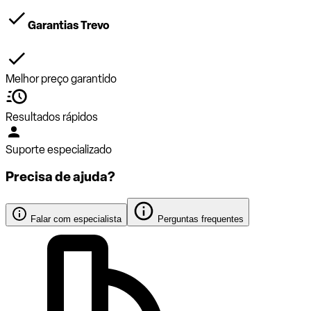
Garantias Trevo
Melhor preço garantido
Resultados rápidos
Suporte especializado
Precisa de ajuda?
Falar com especialista
Perguntas frequentes