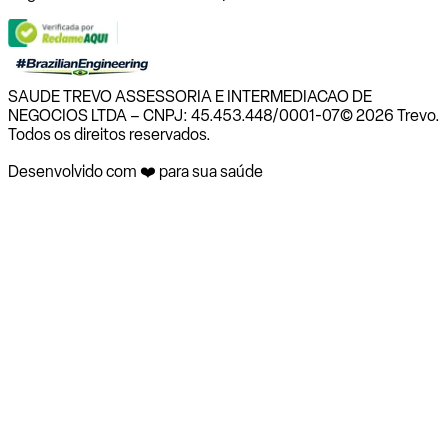
SAUDE TREVO ASSESSORIA E INTERMEDIACAO DE
NEGOCIOS LTDA – CNPJ: 45.453.448/0001-07
© 2026 Trevo.
Todos os direitos reservados.
Desenvolvido com ❤️ para sua saúde