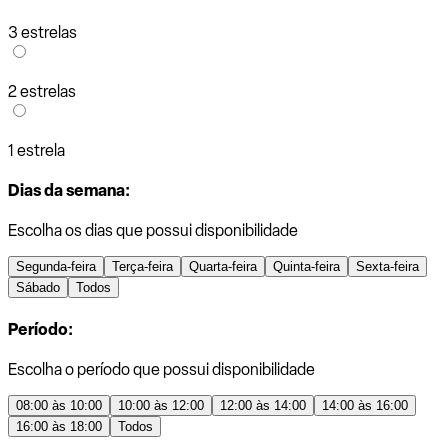
3 estrelas
2 estrelas
1 estrela
Dias da semana:
Escolha os dias que possui disponibilidade
Segunda-feira
Terça-feira
Quarta-feira
Quinta-feira
Sexta-feira
Sábado
Todos
Período:
Escolha o período que possui disponibilidade
08:00 às 10:00
10:00 às 12:00
12:00 às 14:00
14:00 às 16:00
16:00 às 18:00
Todos