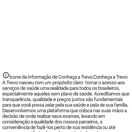
Ícone da Informação de Conheça a Trevo.
Conheça a Trevo
A Trevo nasceu com um propósito claro: tornar o acesso aos
serviços de saúde uma realidade para todos os brasileiros,
especialmente aqueles sem plano de saúde. Acreditamos que
transparência, qualidade e preços justos são fundamentais
para que você possa zelar pela sua saúde e pela de sua família.
Desenvolvemos uma plataforma que coloca nas suas mãos a
decisão de onde realizar seus exames, levando em
consideração a qualidade dos nossos parceiros, a
conveniência de fazê-los perto de sua residência ou até