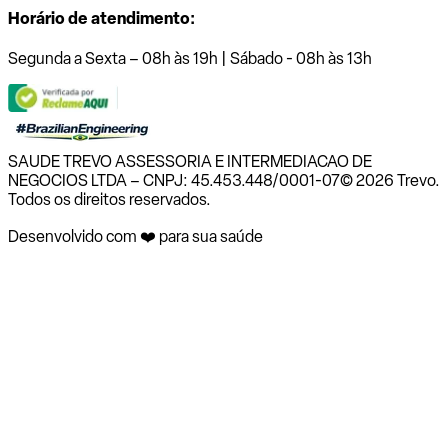
Horário de atendimento:
Segunda a Sexta – 08h às 19h | Sábado - 08h às 13h
SAUDE TREVO ASSESSORIA E INTERMEDIACAO DE
NEGOCIOS LTDA – CNPJ: 45.453.448/0001-07
© 2026 Trevo.
Todos os direitos reservados.
Desenvolvido com ❤️ para sua saúde