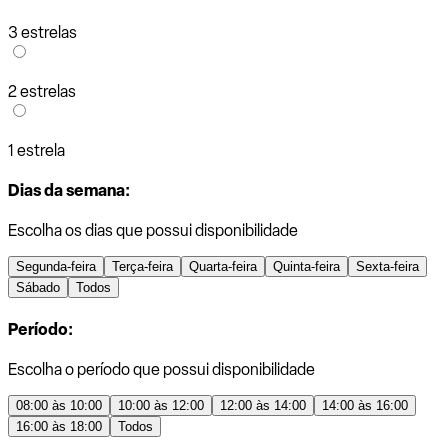
3 estrelas
2 estrelas
1 estrela
Dias da semana:
Escolha os dias que possui disponibilidade
Segunda-feira
Terça-feira
Quarta-feira
Quinta-feira
Sexta-feira
Sábado
Todos
Período:
Escolha o período que possui disponibilidade
08:00 às 10:00
10:00 às 12:00
12:00 às 14:00
14:00 às 16:00
16:00 às 18:00
Todos