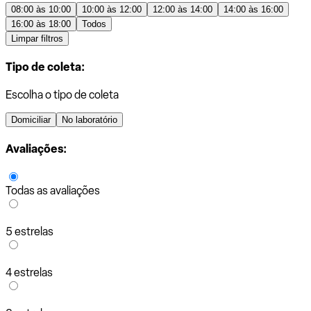
08:00 às 10:00
10:00 às 12:00
12:00 às 14:00
14:00 às 16:00
16:00 às 18:00
Todos
Limpar filtros
Tipo de coleta:
Escolha o tipo de coleta
Domiciliar
No laboratório
Avaliações:
Todas as avaliações
5 estrelas
4 estrelas