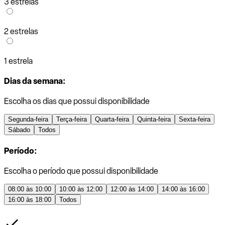
3 estrelas
2 estrelas
1 estrela
Dias da semana:
Escolha os dias que possui disponibilidade
Segunda-feira
Terça-feira
Quarta-feira
Quinta-feira
Sexta-feira
Sábado
Todos
Período:
Escolha o período que possui disponibilidade
08:00 às 10:00
10:00 às 12:00
12:00 às 14:00
14:00 às 16:00
16:00 às 18:00
Todos