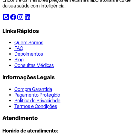
Encontre os melhores preços em exames laboratoriais e cuide
da sua saúde com inteligência.
Links Rápidos
Quem Somos
FAQ
Depoimentos
Blog
Consultas Médicas
Informações Legais
Compra Garantida
Pagamento Protegido
Política de Privacidade
Termos e Condições
Atendimento
Horário de atendimento: