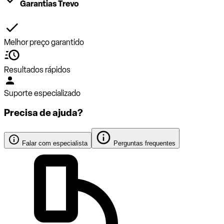
Garantias Trevo
Melhor preço garantido
Resultados rápidos
Suporte especializado
Precisa de ajuda?
Falar com especialista
Perguntas frequentes