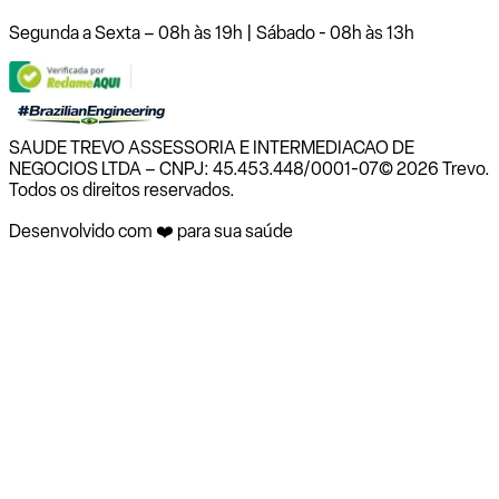
Segunda a Sexta – 08h às 19h | Sábado - 08h às 13h
SAUDE TREVO ASSESSORIA E INTERMEDIACAO DE
NEGOCIOS LTDA – CNPJ: 45.453.448/0001-07
© 2026 Trevo.
Todos os direitos reservados.
Desenvolvido com ❤️ para sua saúde