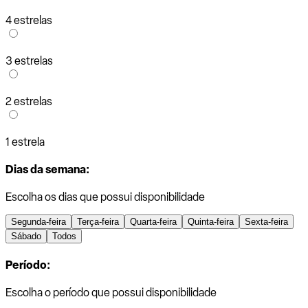
4 estrelas
3 estrelas
2 estrelas
1 estrela
Dias da semana:
Escolha os dias que possui disponibilidade
Segunda-feira
Terça-feira
Quarta-feira
Quinta-feira
Sexta-feira
Sábado
Todos
Período:
Escolha o período que possui disponibilidade