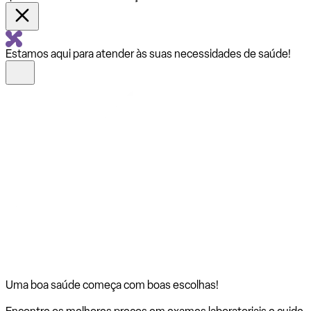
Estamos aqui para atender às suas necessidades de saúde!
Uma boa saúde começa com
boas escolhas!