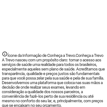
Ícone da Informação de Conheça a Trevo.
Conheça a Trevo
A Trevo nasceu com um propósito claro: tornar o acesso aos
serviços de saúde uma realidade para todos os brasileiros,
especialmente aqueles sem plano de saúde. Acreditamos que
transparência, qualidade e preços justos são fundamentais
para que você possa zelar pela sua saúde e pela de sua família.
Desenvolvemos uma plataforma que coloca nas suas mãos a
decisão de onde realizar seus exames, levando em
consideração a qualidade dos nossos parceiros, a
conveniência de fazê-los perto de sua residência ou até
mesmo no conforto do seu lar, e, principalmente, com preços
que se encaixam no seu orçamento.