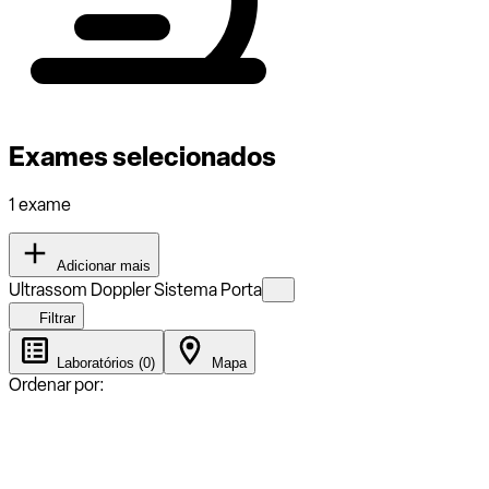
Exames selecionados
1 exame
Adicionar mais
Ultrassom Doppler Sistema Porta
Filtrar
Laboratórios (0)
Mapa
Ordenar por: