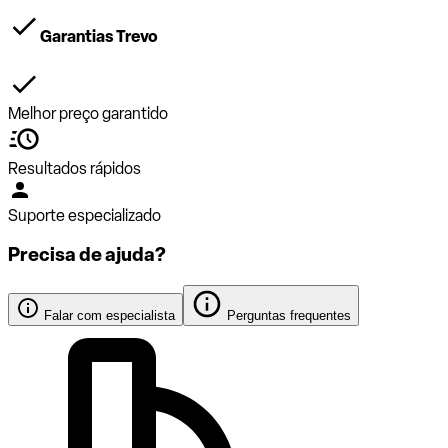
Garantias Trevo
Melhor preço garantido
Resultados rápidos
Suporte especializado
Precisa de ajuda?
Falar com especialista
Perguntas frequentes