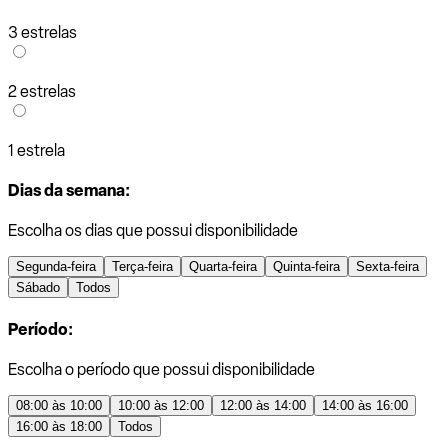
3 estrelas
2 estrelas
1 estrela
Dias da semana:
Escolha os dias que possui disponibilidade
Segunda-feira
Terça-feira
Quarta-feira
Quinta-feira
Sexta-feira
Sábado
Todos
Período:
Escolha o período que possui disponibilidade
08:00 às 10:00
10:00 às 12:00
12:00 às 14:00
14:00 às 16:00
16:00 às 18:00
Todos