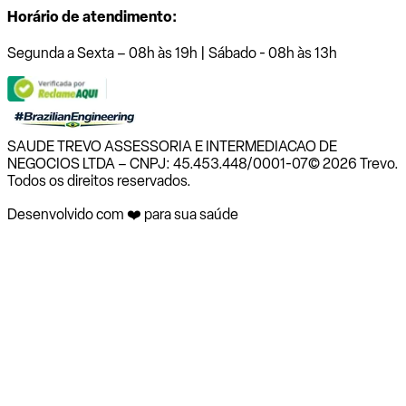
Horário de atendimento:
Segunda a Sexta – 08h às 19h | Sábado - 08h às 13h
SAUDE TREVO ASSESSORIA E INTERMEDIACAO DE
NEGOCIOS LTDA – CNPJ: 45.453.448/0001-07
© 2026 Trevo.
Todos os direitos reservados.
Desenvolvido com ❤️ para sua saúde