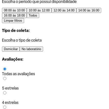
Escolha o período que possui disponibilidade
08:00 às 10:00
10:00 às 12:00
12:00 às 14:00
14:00 às 16:00
16:00 às 18:00
Todos
Limpar filtros
Tipo de coleta:
Escolha o tipo de coleta
Domiciliar
No laboratório
Avaliações:
Todas as avaliações
5 estrelas
4 estrelas