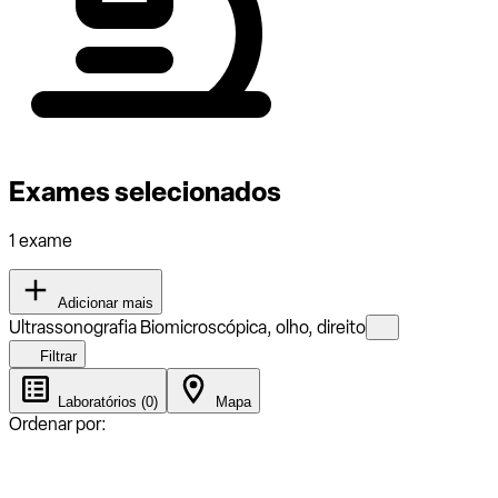
Exames selecionados
1 exame
Adicionar mais
Ultrassonografia Biomicroscópica, olho, direito
Filtrar
Laboratórios (0)
Mapa
Ordenar por: