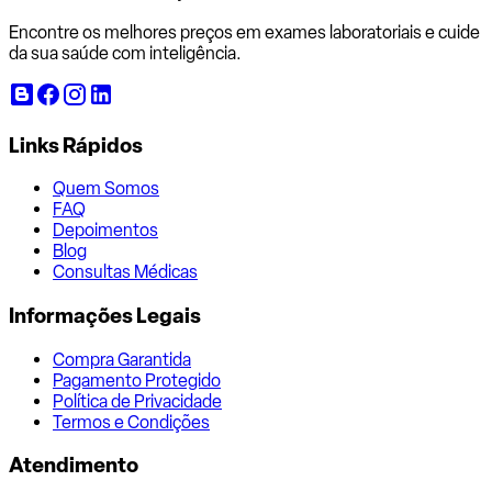
Encontre os melhores preços em exames laboratoriais e cuide
da sua saúde com inteligência.
Links Rápidos
Quem Somos
FAQ
Depoimentos
Blog
Consultas Médicas
Informações Legais
Compra Garantida
Pagamento Protegido
Política de Privacidade
Termos e Condições
Atendimento