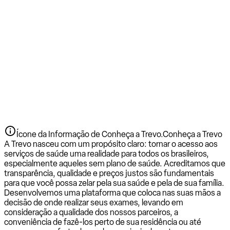
Ícone da Informação de Conheça a Trevo.
Conheça a Trevo
A Trevo nasceu com um propósito claro: tornar o acesso aos
serviços de saúde uma realidade para todos os brasileiros,
especialmente aqueles sem plano de saúde. Acreditamos que
transparência, qualidade e preços justos são fundamentais
para que você possa zelar pela sua saúde e pela de sua família.
Desenvolvemos uma plataforma que coloca nas suas mãos a
decisão de onde realizar seus exames, levando em
consideração a qualidade dos nossos parceiros, a
conveniência de fazê-los perto de sua residência ou até