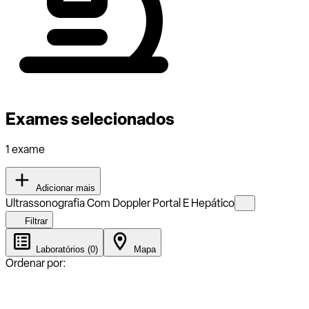
Exames selecionados
1 exame
Adicionar mais
Ultrassonografia Com Doppler Portal E Hepático
Filtrar
Laboratórios (0)
Mapa
Ordenar por: