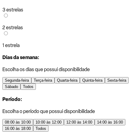
3 estrelas
2 estrelas
1 estrela
Dias da semana:
Escolha os dias que possui disponibilidade
Segunda-feira
Terça-feira
Quarta-feira
Quinta-feira
Sexta-feira
Sábado
Todos
Período:
Escolha o período que possui disponibilidade
08:00 às 10:00
10:00 às 12:00
12:00 às 14:00
14:00 às 16:00
16:00 às 18:00
Todos