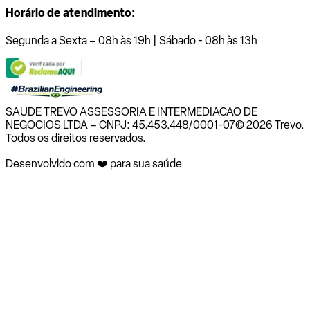
Horário de atendimento:
Segunda a Sexta – 08h às 19h | Sábado - 08h às 13h
SAUDE TREVO ASSESSORIA E INTERMEDIACAO DE
NEGOCIOS LTDA – CNPJ: 45.453.448/0001-07
© 2026 Trevo.
Todos os direitos reservados.
Desenvolvido com ❤️ para sua saúde