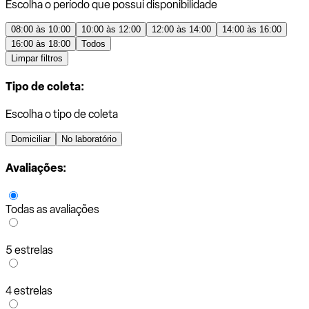
Escolha o período que possui disponibilidade
08:00 às 10:00
10:00 às 12:00
12:00 às 14:00
14:00 às 16:00
16:00 às 18:00
Todos
Limpar filtros
Tipo de coleta:
Escolha o tipo de coleta
Domiciliar
No laboratório
Avaliações:
Todas as avaliações
5 estrelas
4 estrelas