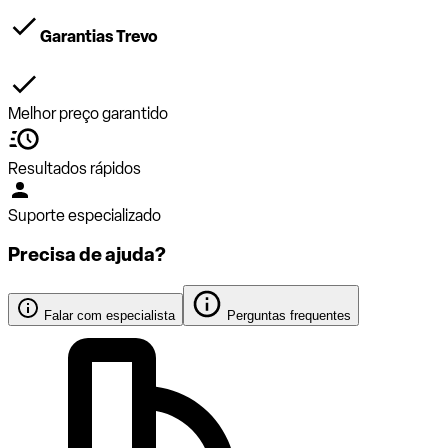
Garantias Trevo
Melhor preço garantido
Resultados rápidos
Suporte especializado
Precisa de ajuda?
Falar com especialista
Perguntas frequentes