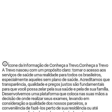
Ícone da Informação de Conheça a Trevo.
Conheça a Trevo
A Trevo nasceu com um propósito claro: tornar o acesso aos
serviços de saúde uma realidade para todos os brasileiros,
especialmente aqueles sem plano de saúde. Acreditamos que
transparência, qualidade e preços justos são fundamentais
para que você possa zelar pela sua saúde e pela de sua família.
Desenvolvemos uma plataforma que coloca nas suas mãos a
decisão de onde realizar seus exames, levando em
consideração a qualidade dos nossos parceiros, a
conveniência de fazê-los perto de sua residência ou até