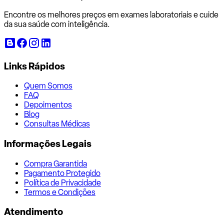
Encontre os melhores preços em exames laboratoriais e cuide
da sua saúde com inteligência.
Links Rápidos
Quem Somos
FAQ
Depoimentos
Blog
Consultas Médicas
Informações Legais
Compra Garantida
Pagamento Protegido
Política de Privacidade
Termos e Condições
Atendimento