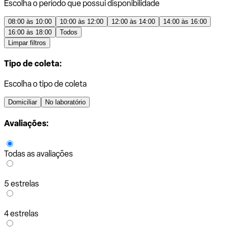
Escolha o período que possui disponibilidade
08:00 às 10:00
10:00 às 12:00
12:00 às 14:00
14:00 às 16:00
16:00 às 18:00
Todos
Limpar filtros
Tipo de coleta:
Escolha o tipo de coleta
Domiciliar
No laboratório
Avaliações:
Todas as avaliações
5 estrelas
4 estrelas