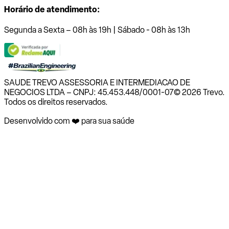
Horário de atendimento:
Segunda a Sexta – 08h às 19h | Sábado - 08h às 13h
SAUDE TREVO ASSESSORIA E INTERMEDIACAO DE
NEGOCIOS LTDA – CNPJ: 45.453.448/0001-07
© 2026 Trevo.
Todos os direitos reservados.
Desenvolvido com ❤️ para sua saúde