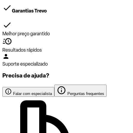
Garantias Trevo
Melhor preço garantido
Resultados rápidos
Suporte especializado
Precisa de ajuda?
Falar com especialista
Perguntas frequentes