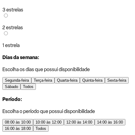
3 estrelas
2 estrelas
1 estrela
Dias da semana:
Escolha os dias que possui disponibilidade
Segunda-feira
Terça-feira
Quarta-feira
Quinta-feira
Sexta-feira
Sábado
Todos
Período:
Escolha o período que possui disponibilidade
08:00 às 10:00
10:00 às 12:00
12:00 às 14:00
14:00 às 16:00
16:00 às 18:00
Todos