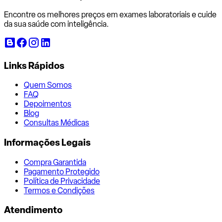
Encontre os melhores preços em exames laboratoriais e cuide
da sua saúde com inteligência.
Links Rápidos
Quem Somos
FAQ
Depoimentos
Blog
Consultas Médicas
Informações Legais
Compra Garantida
Pagamento Protegido
Política de Privacidade
Termos e Condições
Atendimento