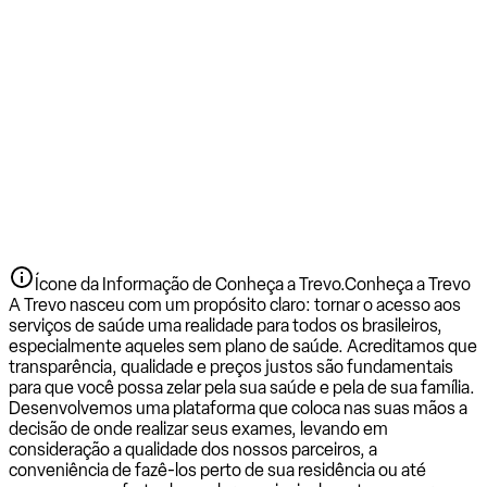
Ícone da Informação de Conheça a Trevo.
Conheça a Trevo
A Trevo nasceu com um propósito claro: tornar o acesso aos
serviços de saúde uma realidade para todos os brasileiros,
especialmente aqueles sem plano de saúde. Acreditamos que
transparência, qualidade e preços justos são fundamentais
para que você possa zelar pela sua saúde e pela de sua família.
Desenvolvemos uma plataforma que coloca nas suas mãos a
decisão de onde realizar seus exames, levando em
consideração a qualidade dos nossos parceiros, a
conveniência de fazê-los perto de sua residência ou até