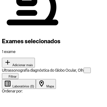
Exames selecionados
1 exame
Adicionar mais
Ultrassonografia diagnóstica do Globo Ocular, Olh
Filtrar
Laboratórios (0)
Mapa
Ordenar por: