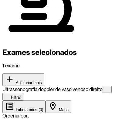
Exames selecionados
1 exame
Adicionar mais
Ultrassonografia doppler de vaso venoso direito
Filtrar
Laboratórios (0)
Mapa
Ordenar por: