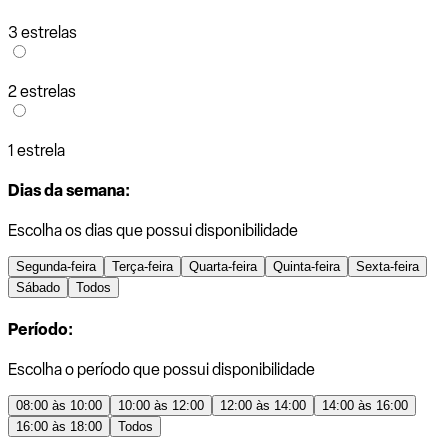
3 estrelas
2 estrelas
1 estrela
Dias da semana:
Escolha os dias que possui disponibilidade
Segunda-feira
Terça-feira
Quarta-feira
Quinta-feira
Sexta-feira
Sábado
Todos
Período:
Escolha o período que possui disponibilidade
08:00 às 10:00
10:00 às 12:00
12:00 às 14:00
14:00 às 16:00
16:00 às 18:00
Todos