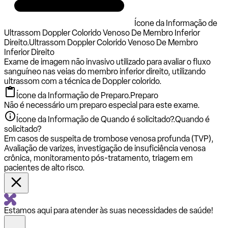
Ícone da Informação de
Ultrassom Doppler Colorido Venoso De Membro Inferior
Direito.
Ultrassom Doppler Colorido Venoso De Membro
Inferior Direito
Exame de imagem não invasivo utilizado para avaliar o fluxo
sanguíneo nas veias do membro inferior direito, utilizando
ultrassom com a técnica de Doppler colorido.
Ícone da Informação de Preparo.
Preparo
Não é necessário um preparo especial para este exame.
Ícone da Informação de Quando é solicitado?.
Quando é
solicitado?
Em casos de suspeita de trombose venosa profunda (TVP),
Avaliação de varizes, investigação de insuficiência venosa
crônica, monitoramento pós-tratamento, triagem em
pacientes de alto risco.
Estamos aqui para atender às suas necessidades de saúde!