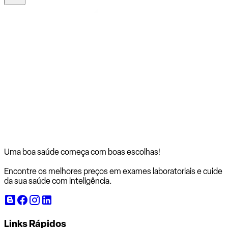
Uma boa saúde começa com
boas escolhas!
Encontre os melhores preços em exames laboratoriais e cuide
da sua saúde com inteligência.
Links Rápidos