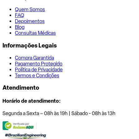
Quem Somos
FAQ
Depoimentos
Blog
Consultas Médicas
Informações Legais
Compra Garantida
Pagamento Protegido
Política de Privacidade
Termos e Condições
Atendimento
Horário de atendimento:
Segunda a Sexta – 08h às 19h | Sábado - 08h às 13h