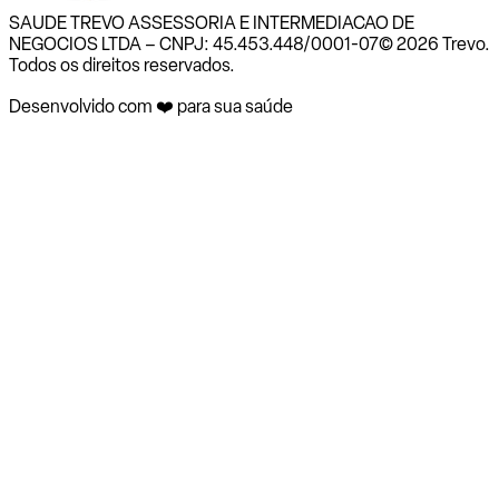
SAUDE TREVO ASSESSORIA E INTERMEDIACAO DE
NEGOCIOS LTDA – CNPJ: 45.453.448/0001-07
© 2026 Trevo.
Todos os direitos reservados.
Desenvolvido com ❤️ para sua saúde