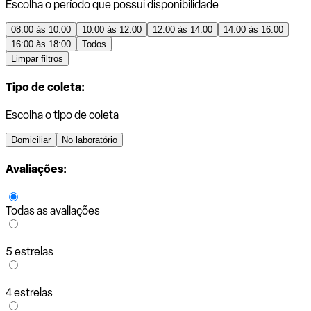
Escolha o período que possui disponibilidade
08:00 às 10:00
10:00 às 12:00
12:00 às 14:00
14:00 às 16:00
16:00 às 18:00
Todos
Limpar filtros
Tipo de coleta:
Escolha o tipo de coleta
Domiciliar
No laboratório
Avaliações:
Todas as avaliações
5 estrelas
4 estrelas