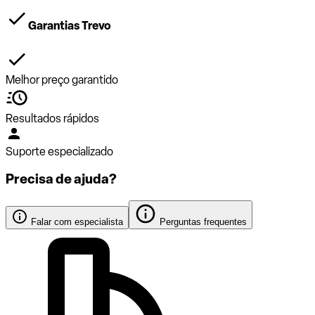
Garantias Trevo
Melhor preço garantido
Resultados rápidos
Suporte especializado
Precisa de ajuda?
Falar com especialista
Perguntas frequentes