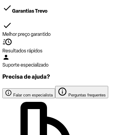
Garantias Trevo
Melhor preço garantido
Resultados rápidos
Suporte especializado
Precisa de ajuda?
Falar com especialista
Perguntas frequentes