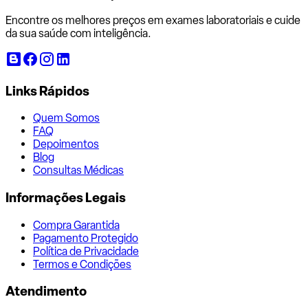
Encontre os melhores preços em exames laboratoriais e cuide
da sua saúde com inteligência.
Links Rápidos
Quem Somos
FAQ
Depoimentos
Blog
Consultas Médicas
Informações Legais
Compra Garantida
Pagamento Protegido
Política de Privacidade
Termos e Condições
Atendimento