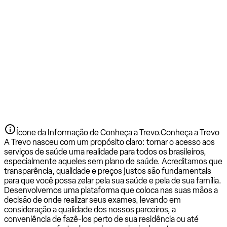
Ícone da Informação de Conheça a Trevo.
Conheça a Trevo
A Trevo nasceu com um propósito claro: tornar o acesso aos
serviços de saúde uma realidade para todos os brasileiros,
especialmente aqueles sem plano de saúde. Acreditamos que
transparência, qualidade e preços justos são fundamentais
para que você possa zelar pela sua saúde e pela de sua família.
Desenvolvemos uma plataforma que coloca nas suas mãos a
decisão de onde realizar seus exames, levando em
consideração a qualidade dos nossos parceiros, a
conveniência de fazê-los perto de sua residência ou até