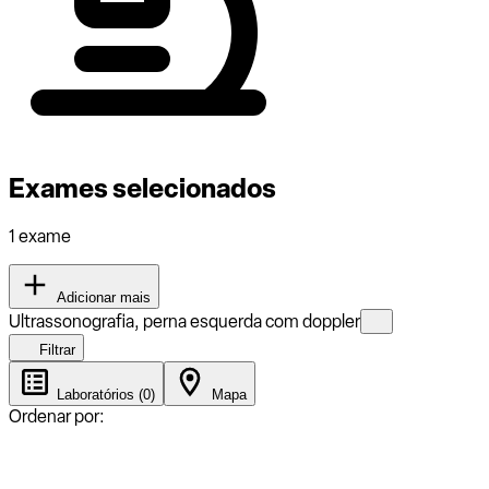
Exames selecionados
1 exame
Adicionar mais
Ultrassonografia, perna esquerda com doppler
Filtrar
Laboratórios (0)
Mapa
Ordenar por: