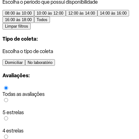
Escolha o período que possui disponibilidade
08:00 às 10:00
10:00 às 12:00
12:00 às 14:00
14:00 às 16:00
16:00 às 18:00
Todos
Limpar filtros
Tipo de coleta:
Escolha o tipo de coleta
Domiciliar
No laboratório
Avaliações:
Todas as avaliações
5 estrelas
4 estrelas