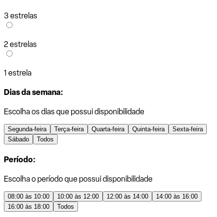
3 estrelas
2 estrelas
1 estrela
Dias da semana:
Escolha os dias que possui disponibilidade
Segunda-feira
Terça-feira
Quarta-feira
Quinta-feira
Sexta-feira
Sábado
Todos
Período:
Escolha o período que possui disponibilidade
08:00 às 10:00
10:00 às 12:00
12:00 às 14:00
14:00 às 16:00
16:00 às 18:00
Todos