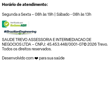
Horário de atendimento:
Segunda a Sexta – 08h às 19h | Sábado - 08h às 13h
SAUDE TREVO ASSESSORIA E INTERMEDIACAO DE
NEGOCIOS LTDA – CNPJ: 45.453.448/0001-07
© 2026 Trevo.
Todos os direitos reservados.
Desenvolvido com ❤️ para sua saúde