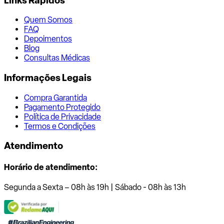
Links Rápidos
Quem Somos
FAQ
Depoimentos
Blog
Consultas Médicas
Informações Legais
Compra Garantida
Pagamento Protegido
Política de Privacidade
Termos e Condições
Atendimento
Horário de atendimento:
Segunda a Sexta – 08h às 19h | Sábado - 08h às 13h