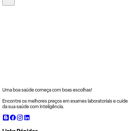
Uma boa saúde começa com
boas escolhas!
Encontre os melhores preços em exames laboratoriais e cuide
da sua saúde com inteligência.