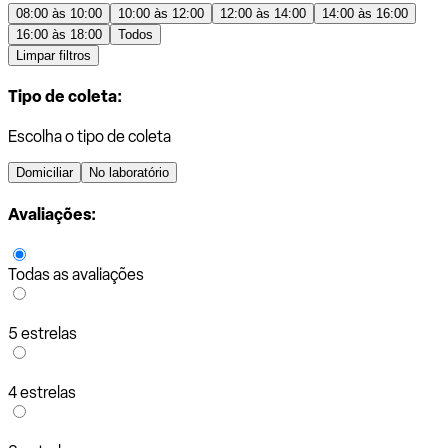
08:00 às 10:00
10:00 às 12:00
12:00 às 14:00
14:00 às 16:00
16:00 às 18:00
Todos
Limpar filtros
Tipo de coleta:
Escolha o tipo de coleta
Domiciliar
No laboratório
Avaliações:
Todas as avaliações
5 estrelas
4 estrelas