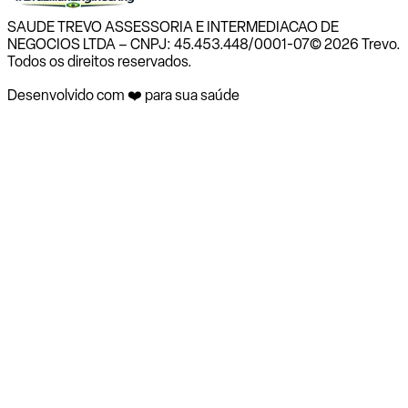
SAUDE TREVO ASSESSORIA E INTERMEDIACAO DE
NEGOCIOS LTDA – CNPJ: 45.453.448/0001-07
© 2026 Trevo.
Todos os direitos reservados.
Desenvolvido com ❤️ para sua saúde