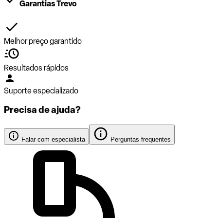
Garantias Trevo
Melhor preço garantido
Resultados rápidos
Suporte especializado
Precisa de ajuda?
Falar com especialista
Perguntas frequentes