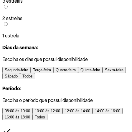
3 estrelas
2 estrelas
1 estrela
Dias da semana:
Escolha os dias que possui disponibilidade
Segunda-feira
Terça-feira
Quarta-feira
Quinta-feira
Sexta-feira
Sábado
Todos
Período:
Escolha o período que possui disponibilidade
08:00 às 10:00
10:00 às 12:00
12:00 às 14:00
14:00 às 16:00
16:00 às 18:00
Todos