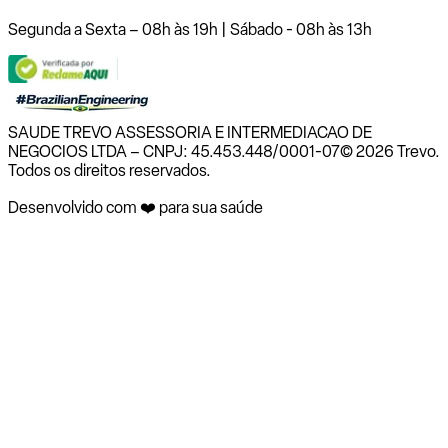
Segunda a Sexta – 08h às 19h | Sábado - 08h às 13h
SAUDE TREVO ASSESSORIA E INTERMEDIACAO DE
NEGOCIOS LTDA – CNPJ: 45.453.448/0001-07
© 2026 Trevo.
Todos os direitos reservados.
Desenvolvido com ❤️ para sua saúde