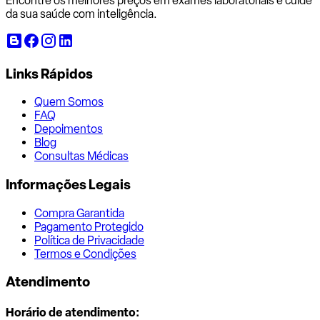
Encontre os melhores preços em exames laboratoriais e cuide
da sua saúde com inteligência.
Links Rápidos
Quem Somos
FAQ
Depoimentos
Blog
Consultas Médicas
Informações Legais
Compra Garantida
Pagamento Protegido
Política de Privacidade
Termos e Condições
Atendimento
Horário de atendimento: