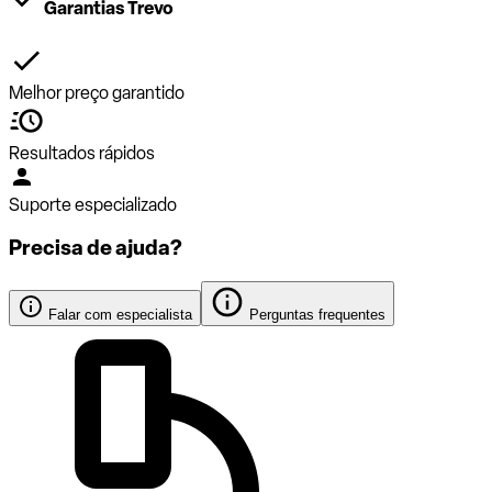
Garantias Trevo
Melhor preço garantido
Resultados rápidos
Suporte especializado
Precisa de ajuda?
Falar com especialista
Perguntas frequentes