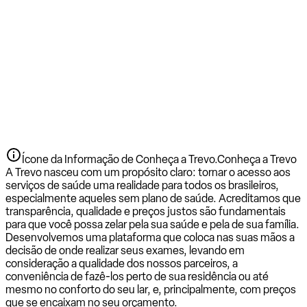
Ícone da Informação de Conheça a Trevo.
Conheça a Trevo
A Trevo nasceu com um propósito claro: tornar o acesso aos
serviços de saúde uma realidade para todos os brasileiros,
especialmente aqueles sem plano de saúde. Acreditamos que
transparência, qualidade e preços justos são fundamentais
para que você possa zelar pela sua saúde e pela de sua família.
Desenvolvemos uma plataforma que coloca nas suas mãos a
decisão de onde realizar seus exames, levando em
consideração a qualidade dos nossos parceiros, a
conveniência de fazê-los perto de sua residência ou até
mesmo no conforto do seu lar, e, principalmente, com preços
que se encaixam no seu orçamento.