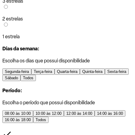
3 estrelas
2 estrelas
1 estrela
Dias da semana:
Escolha os dias que possui disponibilidade
Segunda-feira
Terça-feira
Quarta-feira
Quinta-feira
Sexta-feira
Sábado
Todos
Período:
Escolha o período que possui disponibilidade
08:00 às 10:00
10:00 às 12:00
12:00 às 14:00
14:00 às 16:00
16:00 às 18:00
Todos