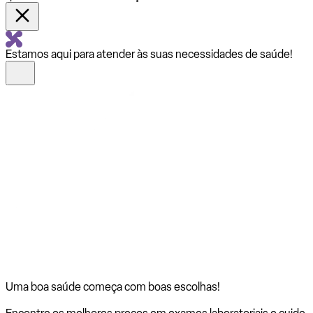
Estamos aqui para atender às suas necessidades de saúde!
Uma boa saúde começa com
boas escolhas!