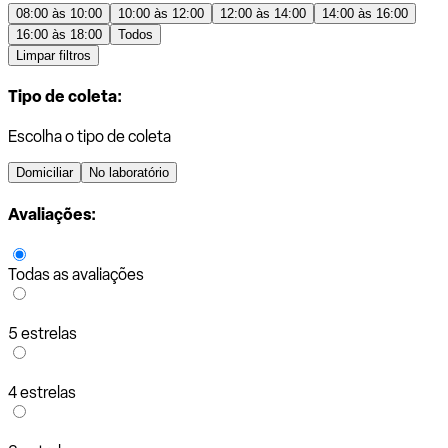
08:00 às 10:00
10:00 às 12:00
12:00 às 14:00
14:00 às 16:00
16:00 às 18:00
Todos
Limpar filtros
Tipo de coleta:
Escolha o tipo de coleta
Domiciliar
No laboratório
Avaliações:
Todas as avaliações
5 estrelas
4 estrelas