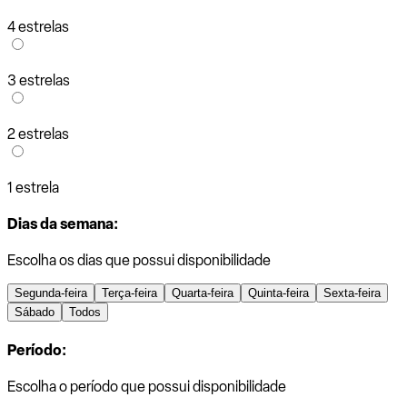
4 estrelas
3 estrelas
2 estrelas
1 estrela
Dias da semana:
Escolha os dias que possui disponibilidade
Segunda-feira
Terça-feira
Quarta-feira
Quinta-feira
Sexta-feira
Sábado
Todos
Período:
Escolha o período que possui disponibilidade