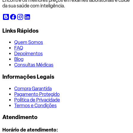
Encontre os melhores preços em exames laboratoriais e cuide
da sua saúde com inteligência.
Links Rápidos
Quem Somos
FAQ
Depoimentos
Blog
Consultas Médicas
Informações Legais
Compra Garantida
Pagamento Protegido
Política de Privacidade
Termos e Condições
Atendimento
Horário de atendimento: