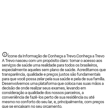
Ícone da Informação de Conheça a Trevo.
Conheça a Trevo
A Trevo nasceu com um propósito claro: tornar o acesso aos
serviços de saúde uma realidade para todos os brasileiros,
especialmente aqueles sem plano de saúde. Acreditamos que
transparência, qualidade e preços justos são fundamentais
para que você possa zelar pela sua saúde e pela de sua família.
Desenvolvemos uma plataforma que coloca nas suas mãos a
decisão de onde realizar seus exames, levando em
consideração a qualidade dos nossos parceiros, a
conveniência de fazê-los perto de sua residência ou até
mesmo no conforto do seu lar, e, principalmente, com preços
que se encaixam no seu orçamento.