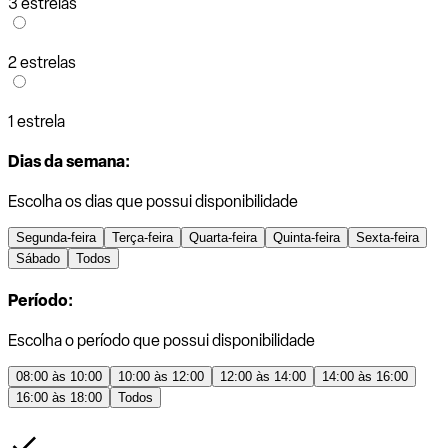
3 estrelas
2 estrelas
1 estrela
Dias da semana:
Escolha os dias que possui disponibilidade
Segunda-feira
Terça-feira
Quarta-feira
Quinta-feira
Sexta-feira
Sábado
Todos
Período:
Escolha o período que possui disponibilidade
08:00 às 10:00
10:00 às 12:00
12:00 às 14:00
14:00 às 16:00
16:00 às 18:00
Todos