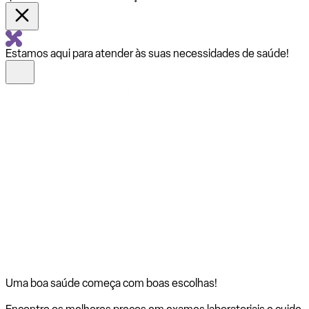
Estamos aqui para atender às suas necessidades de saúde!
Uma boa saúde começa com
boas escolhas!