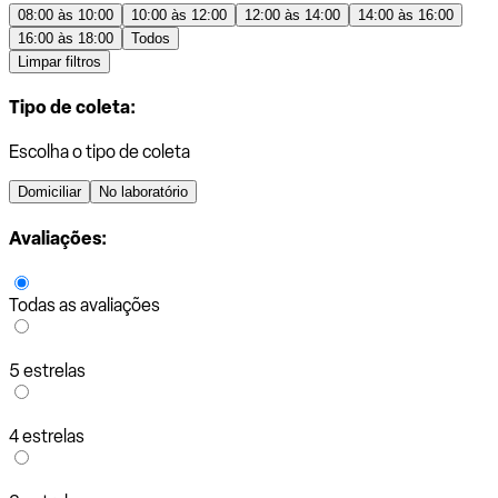
08:00 às 10:00
10:00 às 12:00
12:00 às 14:00
14:00 às 16:00
16:00 às 18:00
Todos
Limpar filtros
Tipo de coleta:
Escolha o tipo de coleta
Domiciliar
No laboratório
Avaliações:
Todas as avaliações
5 estrelas
4 estrelas