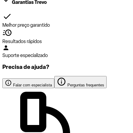
Garantias Trevo
Melhor preço garantido
Resultados rápidos
Suporte especializado
Precisa de ajuda?
Falar com especialista
Perguntas frequentes