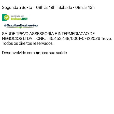
Segunda a Sexta – 08h às 19h | Sábado - 08h às 13h
SAUDE TREVO ASSESSORIA E INTERMEDIACAO DE
NEGOCIOS LTDA – CNPJ: 45.453.448/0001-07
© 2026 Trevo.
Todos os direitos reservados.
Desenvolvido com ❤️ para sua saúde