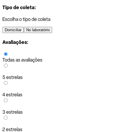
Tipo de coleta:
Escolha o tipo de coleta
Domiciliar
No laboratório
Avaliações:
Todas as avaliações
5 estrelas
4 estrelas
3 estrelas
2 estrelas