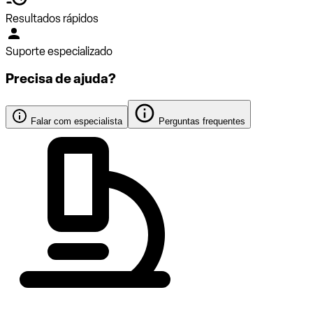
Resultados rápidos
Suporte especializado
Precisa de ajuda?
Falar com especialista
Perguntas frequentes