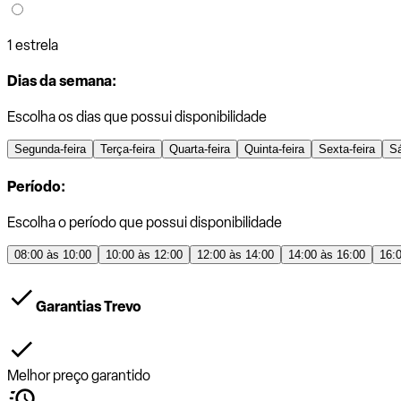
1 estrela
Dias da semana:
Escolha os dias que possui disponibilidade
Segunda-feira
Terça-feira
Quarta-feira
Quinta-feira
Sexta-feira
S
Período:
Escolha o período que possui disponibilidade
08:00 às 10:00
10:00 às 12:00
12:00 às 14:00
14:00 às 16:00
16:
Garantias Trevo
Melhor preço garantido