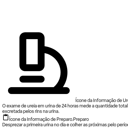
Ícone da Informação de Ur
O exame de ureia em urina de 24 horas mede a quantidade total
excretada pelos rins na urina.
Ícone da Informação de Preparo.
Preparo
Desprezar a primeira urina no dia e colher as próximas pelo perí