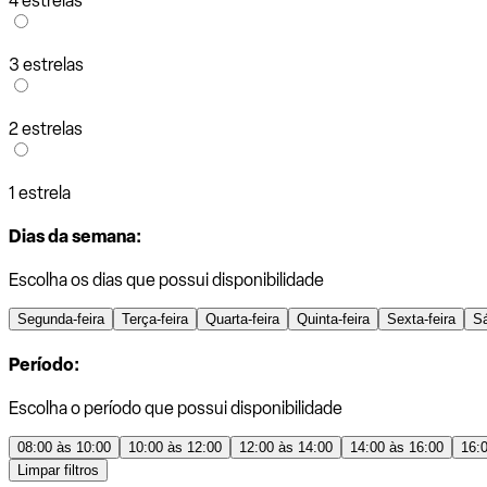
4 estrelas
3 estrelas
2 estrelas
1 estrela
Dias da semana:
Escolha os dias que possui disponibilidade
Segunda-feira
Terça-feira
Quarta-feira
Quinta-feira
Sexta-feira
S
Período:
Escolha o período que possui disponibilidade
08:00 às 10:00
10:00 às 12:00
12:00 às 14:00
14:00 às 16:00
16:
Limpar filtros