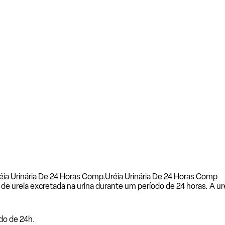
éia Urinária De 24 Horas Comp.
Uréia Urinária De 24 Horas Comp
 de ureia excretada na urina durante um período de 24 horas. A 
odo de 24h.