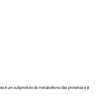
ureia é um subproduto do metabolismo das proteínas e é