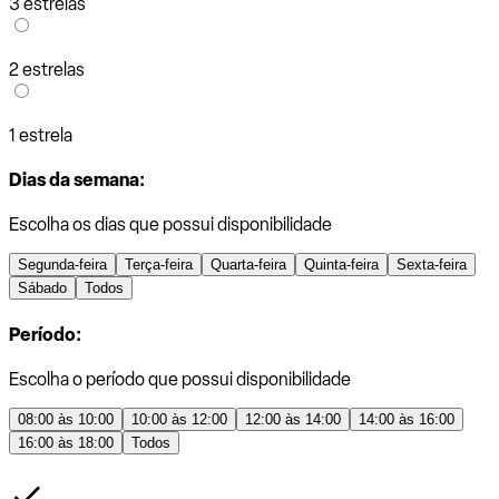
3 estrelas
2 estrelas
1 estrela
Dias da semana:
Escolha os dias que possui disponibilidade
Segunda-feira
Terça-feira
Quarta-feira
Quinta-feira
Sexta-feira
Sábado
Todos
Período:
Escolha o período que possui disponibilidade
08:00 às 10:00
10:00 às 12:00
12:00 às 14:00
14:00 às 16:00
16:00 às 18:00
Todos