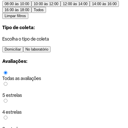
08:00 às 10:00
10:00 às 12:00
12:00 às 14:00
14:00 às 16:00
16:00 às 18:00
Todos
Limpar filtros
Tipo de coleta:
Escolha o tipo de coleta
Domiciliar
No laboratório
Avaliações:
Todas as avaliações
5 estrelas
4 estrelas