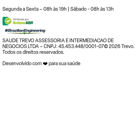
Segunda a Sexta – 08h às 19h | Sábado - 08h às 13h
SAUDE TREVO ASSESSORIA E INTERMEDIACAO DE
NEGOCIOS LTDA – CNPJ: 45.453.448/0001-07
© 2026 Trevo.
Todos os direitos reservados.
Desenvolvido com ❤️ para sua saúde