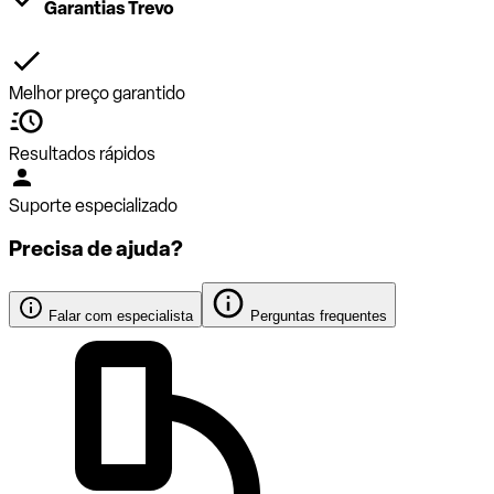
Garantias Trevo
Melhor preço garantido
Resultados rápidos
Suporte especializado
Precisa de ajuda?
Falar com especialista
Perguntas frequentes