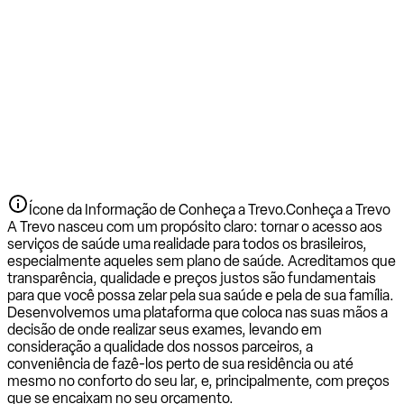
Ícone da Informação de Conheça a Trevo.
Conheça a Trevo
A Trevo nasceu com um propósito claro: tornar o acesso aos
serviços de saúde uma realidade para todos os brasileiros,
especialmente aqueles sem plano de saúde. Acreditamos que
transparência, qualidade e preços justos são fundamentais
para que você possa zelar pela sua saúde e pela de sua família.
Desenvolvemos uma plataforma que coloca nas suas mãos a
decisão de onde realizar seus exames, levando em
consideração a qualidade dos nossos parceiros, a
conveniência de fazê-los perto de sua residência ou até
mesmo no conforto do seu lar, e, principalmente, com preços
que se encaixam no seu orçamento.