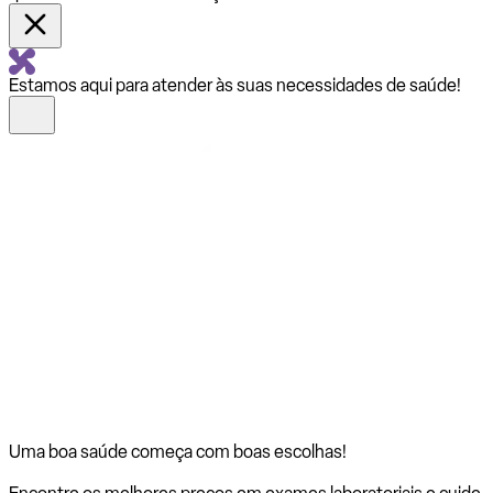
Estamos aqui para atender às suas necessidades de saúde!
Uma boa saúde começa com
boas escolhas!