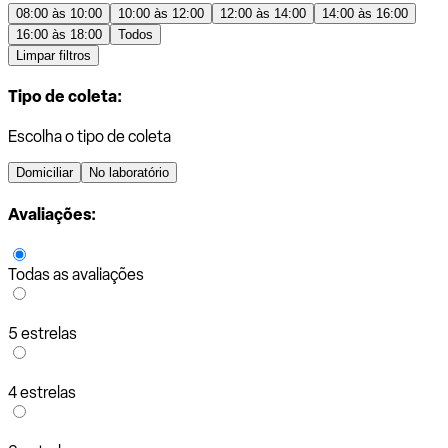
08:00 às 10:00
10:00 às 12:00
12:00 às 14:00
14:00 às 16:00
16:00 às 18:00
Todos
Limpar filtros
Tipo de coleta:
Escolha o tipo de coleta
Domiciliar
No laboratório
Avaliações:
Todas as avaliações
5 estrelas
4 estrelas