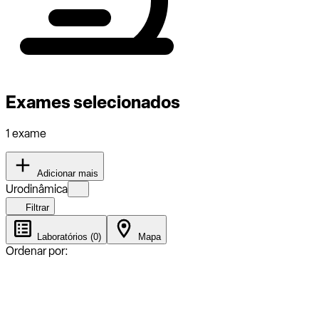
Exames selecionados
1 exame
Adicionar mais
Urodinâmica
Filtrar
Laboratórios (0)
Mapa
Ordenar por: