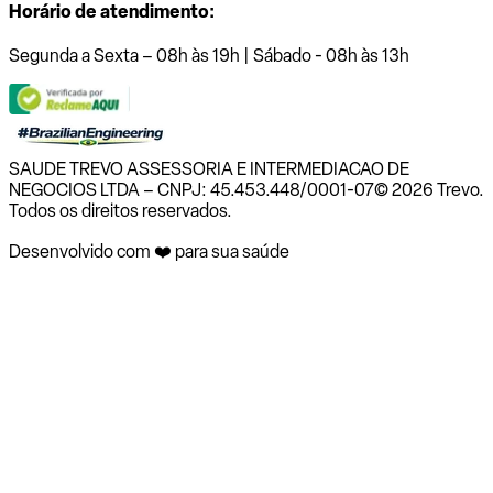
Horário de atendimento:
Segunda a Sexta – 08h às 19h | Sábado - 08h às 13h
SAUDE TREVO ASSESSORIA E INTERMEDIACAO DE
NEGOCIOS LTDA – CNPJ: 45.453.448/0001-07
© 2026 Trevo.
Todos os direitos reservados.
Desenvolvido com ❤️ para sua saúde