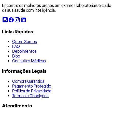
Encontre os melhores preços em exames laboratoriais e cuide
da sua saúde com inteligência.
Links Rápidos
Quem Somos
FAQ
Depoimentos
Blog
Consultas Médicas
Informações Legais
Compra Garantida
Pagamento Protegido
Política de Privacidade
Termos e Condições
Atendimento