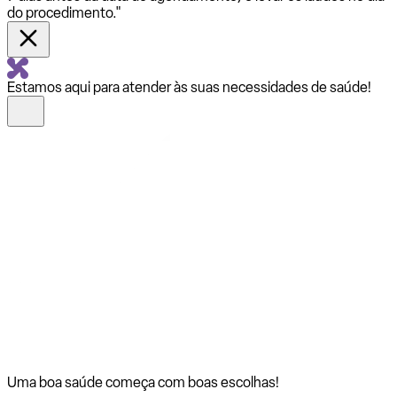
do procedimento."
Estamos aqui para atender às suas necessidades de saúde!
Uma boa saúde começa com
boas escolhas!