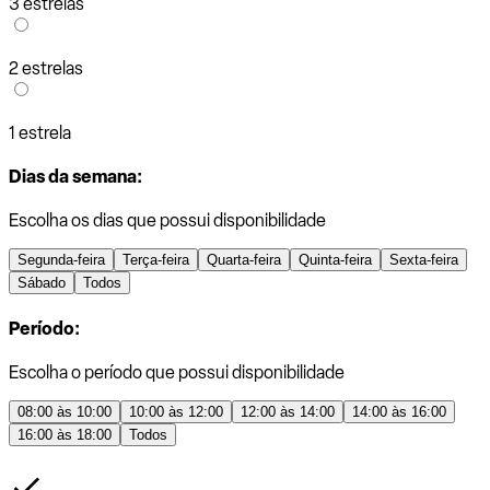
3 estrelas
2 estrelas
1 estrela
Dias da semana:
Escolha os dias que possui disponibilidade
Segunda-feira
Terça-feira
Quarta-feira
Quinta-feira
Sexta-feira
Sábado
Todos
Período:
Escolha o período que possui disponibilidade
08:00 às 10:00
10:00 às 12:00
12:00 às 14:00
14:00 às 16:00
16:00 às 18:00
Todos