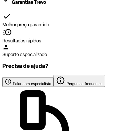
Garantias Trevo
Melhor preço garantido
Resultados rápidos
Suporte especializado
Precisa de ajuda?
Falar com especialista
Perguntas frequentes