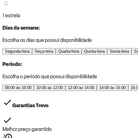
1 estrela
Dias da semana:
Escolha os dias que possui disponibilidade
Segunda-feira
Terça-feira
Quarta-feira
Quinta-feira
Sexta-feira
S
Período:
Escolha o período que possui disponibilidade
08:00 às 10:00
10:00 às 12:00
12:00 às 14:00
14:00 às 16:00
16:
Garantias Trevo
Melhor preço garantido