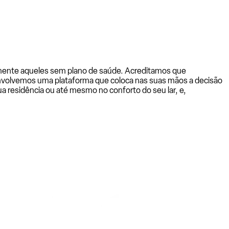
almente aqueles sem plano de saúde. Acreditamos que
senvolvemos uma plataforma que coloca nas suas mãos a decisão
a residência ou até mesmo no conforto do seu lar, e,