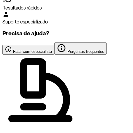
Resultados rápidos
Suporte especializado
Precisa de ajuda?
Falar com especialista
Perguntas frequentes