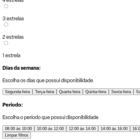
4 estrelas
3 estrelas
2 estrelas
1 estrela
Dias da semana:
Escolha os dias que possui disponibilidade
Segunda-feira
Terça-feira
Quarta-feira
Quinta-feira
Sexta-feira
S
Período:
Escolha o período que possui disponibilidade
08:00 às 10:00
10:00 às 12:00
12:00 às 14:00
14:00 às 16:00
16:
Limpar filtros