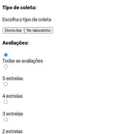
Tipo de coleta:
Escolha o tipo de coleta
Domiciliar
No laboratório
Avaliações:
Todas as avaliações
5 estrelas
4 estrelas
3 estrelas
2 estrelas