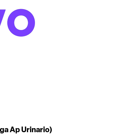
ga Ap Urinario)