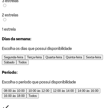
3 estrelas
2 estrelas
1 estrela
Dias da semana:
Escolha os dias que possui disponibilidade
Segunda-feira
Terça-feira
Quarta-feira
Quinta-feira
Sexta-feira
Sábado
Todos
Período:
Escolha o período que possui disponibilidade
08:00 às 10:00
10:00 às 12:00
12:00 às 14:00
14:00 às 16:00
16:00 às 18:00
Todos