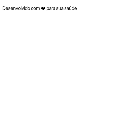
Desenvolvido com ❤️ para sua saúde