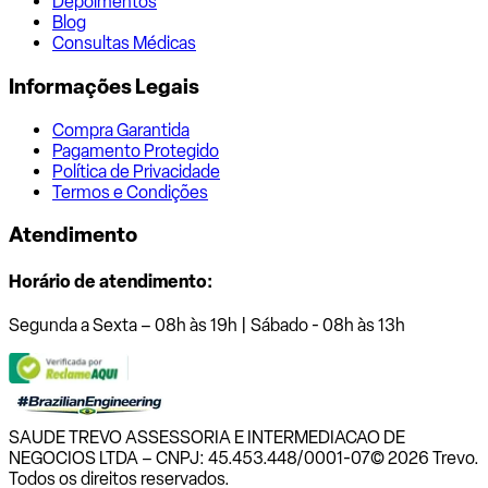
Depoimentos
Blog
Consultas Médicas
Informações Legais
Compra Garantida
Pagamento Protegido
Política de Privacidade
Termos e Condições
Atendimento
Horário de atendimento:
Segunda a Sexta – 08h às 19h | Sábado - 08h às 13h
SAUDE TREVO ASSESSORIA E INTERMEDIACAO DE
NEGOCIOS LTDA – CNPJ: 45.453.448/0001-07
© 2026 Trevo.
Todos os direitos reservados.