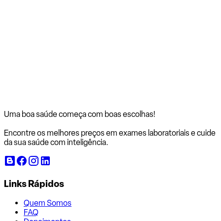
Uma boa saúde começa com
boas escolhas!
Encontre os melhores preços em exames laboratoriais e cuide
da sua saúde com inteligência.
Links Rápidos
Quem Somos
FAQ