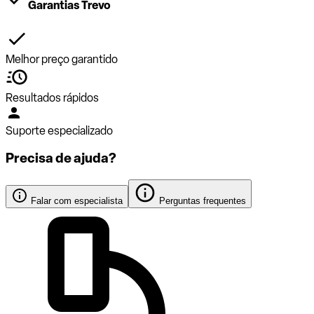
Garantias Trevo
Melhor preço garantido
Resultados rápidos
Suporte especializado
Precisa de ajuda?
Falar com especialista
Perguntas frequentes