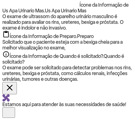
Ícone da Informação de
Us Apa Urinario Mas.
Us Apa Urinario Mas
O exame de ultrassom do aparelho urinário masculino é
realizado para avaliar os rins, ureteres, bexiga e próstata. O
exame é indolor e não invasivo.
Ícone da Informação de Preparo.
Preparo
Solicitado que o paciente esteja com a bexiga cheia para a
melhor visualização no exame,
Ícone da Informação de Quando é solicitado?.
Quando é
solicitado?
O exame pode ser solicitado para detectar problemas nos rins,
ureteres, bexiga e próstata, como cálculos renais, infecções
urinárias, tumores e outras doenças.
Estamos aqui para atender às suas necessidades de saúde!