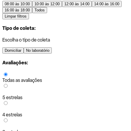
08:00 às 10:00
10:00 às 12:00
12:00 às 14:00
14:00 às 16:00
16:00 às 18:00
Todos
Limpar filtros
Tipo de coleta:
Escolha o tipo de coleta
Domiciliar
No laboratório
Avaliações:
Todas as avaliações
5 estrelas
4 estrelas