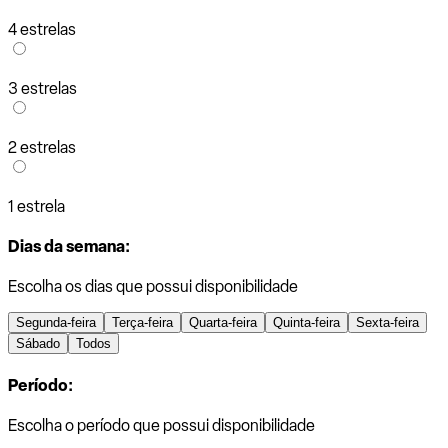
4 estrelas
3 estrelas
2 estrelas
1 estrela
Dias da semana:
Escolha os dias que possui disponibilidade
Segunda-feira
Terça-feira
Quarta-feira
Quinta-feira
Sexta-feira
Sábado
Todos
Período:
Escolha o período que possui disponibilidade