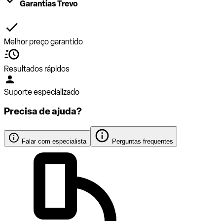
Garantias Trevo
Melhor preço garantido
Resultados rápidos
Suporte especializado
Precisa de ajuda?
Falar com especialista
Perguntas frequentes