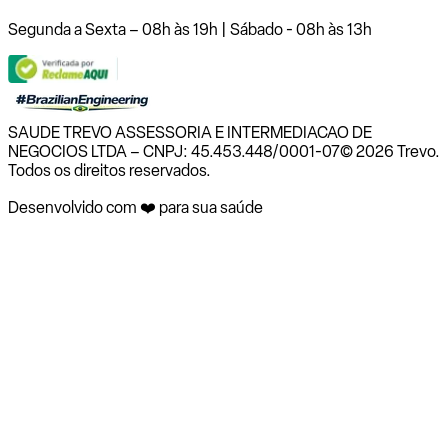
Segunda a Sexta – 08h às 19h | Sábado - 08h às 13h
SAUDE TREVO ASSESSORIA E INTERMEDIACAO DE
NEGOCIOS LTDA – CNPJ: 45.453.448/0001-07
© 2026 Trevo.
Todos os direitos reservados.
Desenvolvido com ❤️ para sua saúde