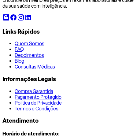
Encontre os melhores preços em exames laboratoriais e cuide
da sua saúde com inteligência.
Links Rápidos
Quem Somos
FAQ
Depoimentos
Blog
Consultas Médicas
Informações Legais
Compra Garantida
Pagamento Protegido
Política de Privacidade
Termos e Condições
Atendimento
Horário de atendimento: