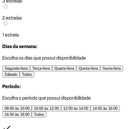
3 estrelas
2 estrelas
1 estrela
Dias da semana:
Escolha os dias que possui disponibilidade
Segunda-feira
Terça-feira
Quarta-feira
Quinta-feira
Sexta-feira
Sábado
Todos
Período:
Escolha o período que possui disponibilidade
08:00 às 10:00
10:00 às 12:00
12:00 às 14:00
14:00 às 16:00
16:00 às 18:00
Todos