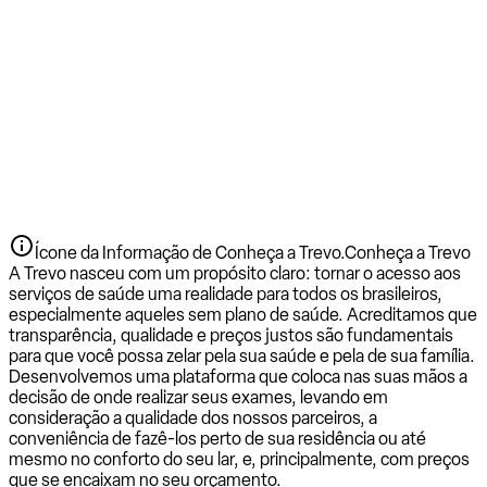
Ícone da Informação de Conheça a Trevo.
Conheça a Trevo
A Trevo nasceu com um propósito claro: tornar o acesso aos
serviços de saúde uma realidade para todos os brasileiros,
especialmente aqueles sem plano de saúde. Acreditamos que
transparência, qualidade e preços justos são fundamentais
para que você possa zelar pela sua saúde e pela de sua família.
Desenvolvemos uma plataforma que coloca nas suas mãos a
decisão de onde realizar seus exames, levando em
consideração a qualidade dos nossos parceiros, a
conveniência de fazê-los perto de sua residência ou até
mesmo no conforto do seu lar, e, principalmente, com preços
que se encaixam no seu orçamento.