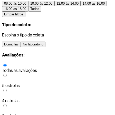
08:00 às 10:00
10:00 às 12:00
12:00 às 14:00
14:00 às 16:00
16:00 às 18:00
Todos
Limpar filtros
Tipo de coleta:
Escolha o tipo de coleta
Domiciliar
No laboratório
Avaliações:
Todas as avaliações
5 estrelas
4 estrelas