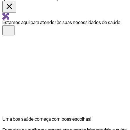
Estamos aqui para atender às suas necessidades de saúde!
Uma boa saúde começa com
boas escolhas!