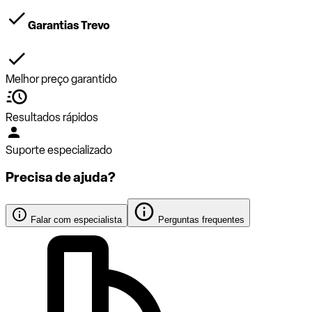
Garantias Trevo
Melhor preço garantido
Resultados rápidos
Suporte especializado
Precisa de ajuda?
Falar com especialista
Perguntas frequentes