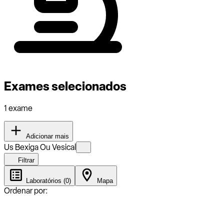
Exames selecionados
1 exame
Adicionar mais
Us Bexiga Ou Vesical
Filtrar
Laboratórios (0)
Mapa
Ordenar por: