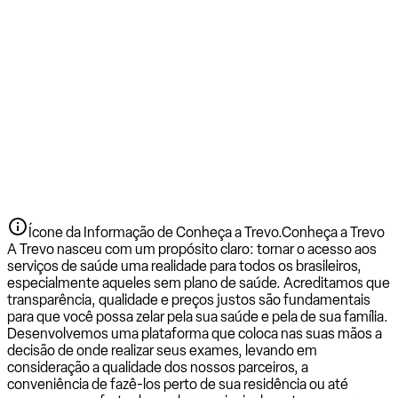
Ícone da Informação de Conheça a Trevo.
Conheça a Trevo
A Trevo nasceu com um propósito claro: tornar o acesso aos
serviços de saúde uma realidade para todos os brasileiros,
especialmente aqueles sem plano de saúde. Acreditamos que
transparência, qualidade e preços justos são fundamentais
para que você possa zelar pela sua saúde e pela de sua família.
Desenvolvemos uma plataforma que coloca nas suas mãos a
decisão de onde realizar seus exames, levando em
consideração a qualidade dos nossos parceiros, a
conveniência de fazê-los perto de sua residência ou até