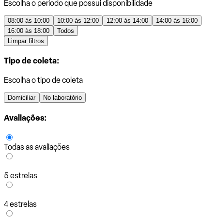
Escolha o período que possui disponibilidade
08:00 às 10:00
10:00 às 12:00
12:00 às 14:00
14:00 às 16:00
16:00 às 18:00
Todos
Limpar filtros
Tipo de coleta:
Escolha o tipo de coleta
Domiciliar
No laboratório
Avaliações:
Todas as avaliações
5 estrelas
4 estrelas