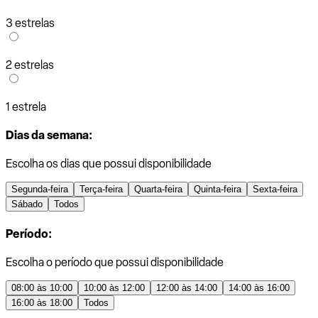
3 estrelas
2 estrelas
1 estrela
Dias da semana:
Escolha os dias que possui disponibilidade
Segunda-feira
Terça-feira
Quarta-feira
Quinta-feira
Sexta-feira
Sábado
Todos
Período:
Escolha o período que possui disponibilidade
08:00 às 10:00
10:00 às 12:00
12:00 às 14:00
14:00 às 16:00
16:00 às 18:00
Todos