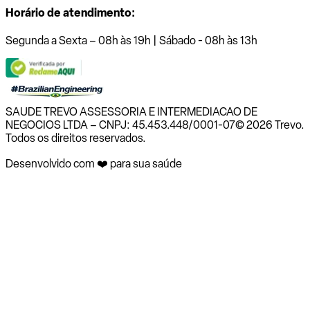
Horário de atendimento:
Segunda a Sexta – 08h às 19h | Sábado - 08h às 13h
SAUDE TREVO ASSESSORIA E INTERMEDIACAO DE
NEGOCIOS LTDA – CNPJ: 45.453.448/0001-07
© 2026 Trevo.
Todos os direitos reservados.
Desenvolvido com ❤️ para sua saúde