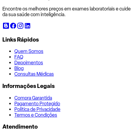
Encontre os melhores preços em exames laboratoriais e cuide
da sua saúde com inteligência.
Links Rápidos
Quem Somos
FAQ
Depoimentos
Blog
Consultas Médicas
Informações Legais
Compra Garantida
Pagamento Protegido
Política de Privacidade
Termos e Condições
Atendimento