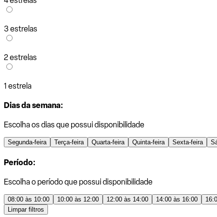
4 estrelas
3 estrelas
2 estrelas
1 estrela
Dias da semana:
Escolha os dias que possui disponibilidade
Segunda-feira
Terça-feira
Quarta-feira
Quinta-feira
Sexta-feira
S
Período:
Escolha o período que possui disponibilidade
08:00 às 10:00
10:00 às 12:00
12:00 às 14:00
14:00 às 16:00
16:
Limpar filtros