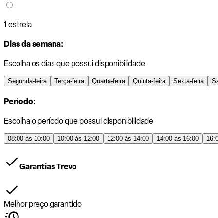
1 estrela
Dias da semana:
Escolha os dias que possui disponibilidade
Segunda-feira
Terça-feira
Quarta-feira
Quinta-feira
Sexta-feira
S
Período:
Escolha o período que possui disponibilidade
08:00 às 10:00
10:00 às 12:00
12:00 às 14:00
14:00 às 16:00
16:
Garantias Trevo
Melhor preço garantido