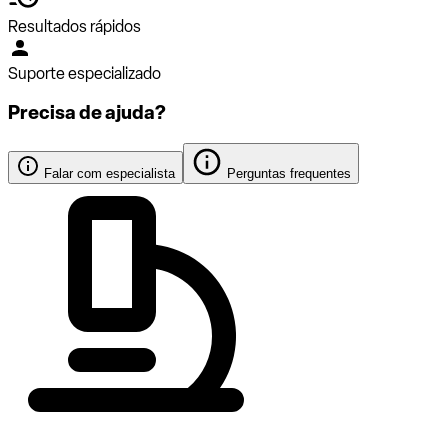
Resultados rápidos
Suporte especializado
Precisa de ajuda?
Falar com especialista
Perguntas frequentes