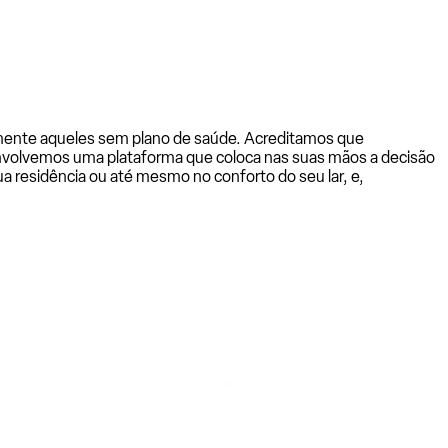
almente aqueles sem plano de saúde. Acreditamos que
senvolvemos uma plataforma que coloca nas suas mãos a decisão
a residência ou até mesmo no conforto do seu lar, e,