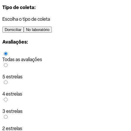
Tipo de coleta:
Escolha o tipo de coleta
Domiciliar
No laboratório
Avaliações:
Todas as avaliações
5 estrelas
4 estrelas
3 estrelas
2 estrelas