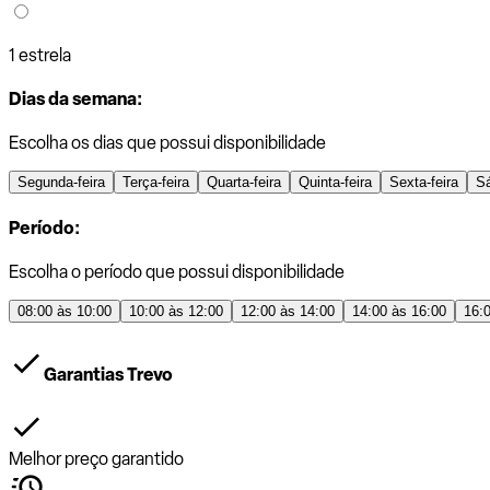
1 estrela
Dias da semana:
Escolha os dias que possui disponibilidade
Segunda-feira
Terça-feira
Quarta-feira
Quinta-feira
Sexta-feira
S
Período:
Escolha o período que possui disponibilidade
08:00 às 10:00
10:00 às 12:00
12:00 às 14:00
14:00 às 16:00
16:
Garantias Trevo
Melhor preço garantido