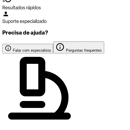
Resultados rápidos
Suporte especializado
Precisa de ajuda?
Falar com especialista
Perguntas frequentes