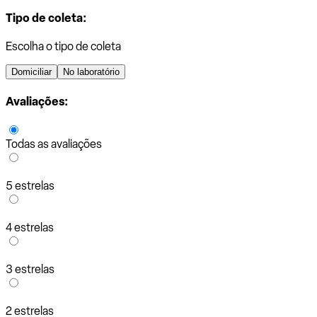
Tipo de coleta:
Escolha o tipo de coleta
Domiciliar
No laboratório
Avaliações:
Todas as avaliações
5 estrelas
4 estrelas
3 estrelas
2 estrelas