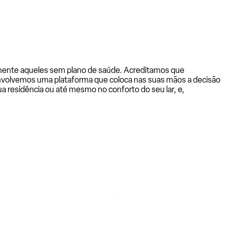
almente aqueles sem plano de saúde. Acreditamos que
senvolvemos uma plataforma que coloca nas suas mãos a decisão
a residência ou até mesmo no conforto do seu lar, e,