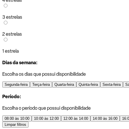
4 estrelas
3 estrelas
2 estrelas
1 estrela
Dias da semana:
Escolha os dias que possui disponibilidade
Segunda-feira
Terça-feira
Quarta-feira
Quinta-feira
Sexta-feira
S
Período:
Escolha o período que possui disponibilidade
08:00 às 10:00
10:00 às 12:00
12:00 às 14:00
14:00 às 16:00
16:
Limpar filtros