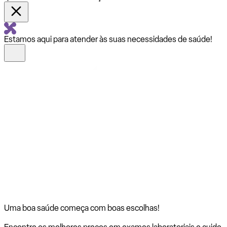
Estamos aqui para atender às suas necessidades de saúde!
Uma boa saúde começa com
boas escolhas!