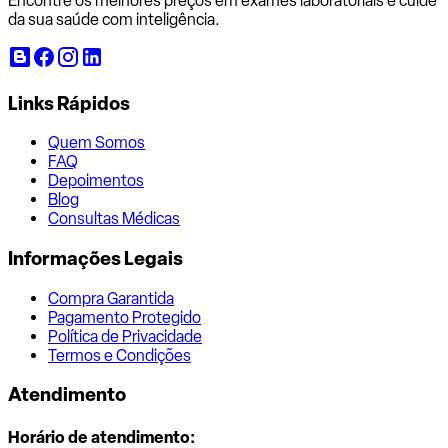
Encontre os melhores preços em exames laboratoriais e cuide
da sua saúde com inteligência.
Links Rápidos
Quem Somos
FAQ
Depoimentos
Blog
Consultas Médicas
Informações Legais
Compra Garantida
Pagamento Protegido
Política de Privacidade
Termos e Condições
Atendimento
Horário de atendimento: