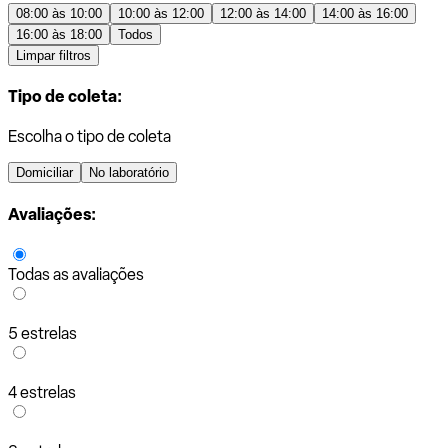
08:00 às 10:00
10:00 às 12:00
12:00 às 14:00
14:00 às 16:00
16:00 às 18:00
Todos
Limpar filtros
Tipo de coleta:
Escolha o tipo de coleta
Domiciliar
No laboratório
Avaliações:
Todas as avaliações
5 estrelas
4 estrelas