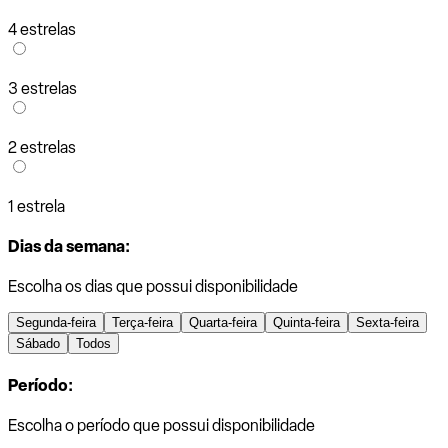
4 estrelas
3 estrelas
2 estrelas
1 estrela
Dias da semana:
Escolha os dias que possui disponibilidade
Segunda-feira
Terça-feira
Quarta-feira
Quinta-feira
Sexta-feira
Sábado
Todos
Período:
Escolha o período que possui disponibilidade