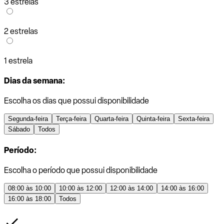
3 estrelas
2 estrelas
1 estrela
Dias da semana:
Escolha os dias que possui disponibilidade
Segunda-feira
Terça-feira
Quarta-feira
Quinta-feira
Sexta-feira
Sábado
Todos
Período:
Escolha o período que possui disponibilidade
08:00 às 10:00
10:00 às 12:00
12:00 às 14:00
14:00 às 16:00
16:00 às 18:00
Todos