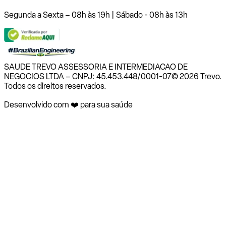
Segunda a Sexta – 08h às 19h | Sábado - 08h às 13h
SAUDE TREVO ASSESSORIA E INTERMEDIACAO DE
NEGOCIOS LTDA – CNPJ: 45.453.448/0001-07
© 2026 Trevo.
Todos os direitos reservados.
Desenvolvido com ❤️ para sua saúde