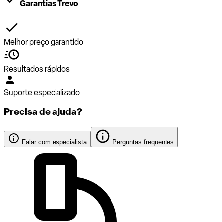
Garantias Trevo
Melhor preço garantido
Resultados rápidos
Suporte especializado
Precisa de ajuda?
Falar com especialista
Perguntas frequentes