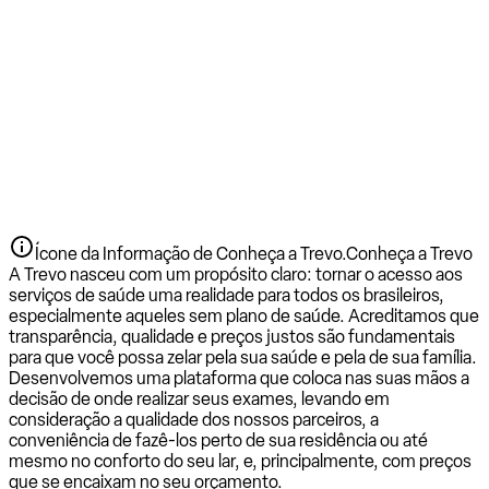
Ícone da Informação de Conheça a Trevo.
Conheça a Trevo
A Trevo nasceu com um propósito claro: tornar o acesso aos
serviços de saúde uma realidade para todos os brasileiros,
especialmente aqueles sem plano de saúde. Acreditamos que
transparência, qualidade e preços justos são fundamentais
para que você possa zelar pela sua saúde e pela de sua família.
Desenvolvemos uma plataforma que coloca nas suas mãos a
decisão de onde realizar seus exames, levando em
consideração a qualidade dos nossos parceiros, a
conveniência de fazê-los perto de sua residência ou até
mesmo no conforto do seu lar, e, principalmente, com preços
que se encaixam no seu orçamento.