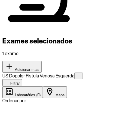
Exames selecionados
1 exame
Adicionar mais
US Doppler Fistula Venosa Esquerda
Filtrar
Laboratórios (0)
Mapa
Ordenar por: