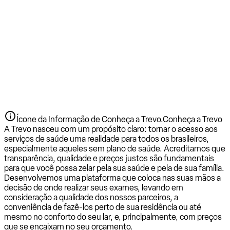
Ícone da Informação de Conheça a Trevo.
Conheça a Trevo
A Trevo nasceu com um propósito claro: tornar o acesso aos
serviços de saúde uma realidade para todos os brasileiros,
especialmente aqueles sem plano de saúde. Acreditamos que
transparência, qualidade e preços justos são fundamentais
para que você possa zelar pela sua saúde e pela de sua família.
Desenvolvemos uma plataforma que coloca nas suas mãos a
decisão de onde realizar seus exames, levando em
consideração a qualidade dos nossos parceiros, a
conveniência de fazê-los perto de sua residência ou até
mesmo no conforto do seu lar, e, principalmente, com preços
que se encaixam no seu orçamento.