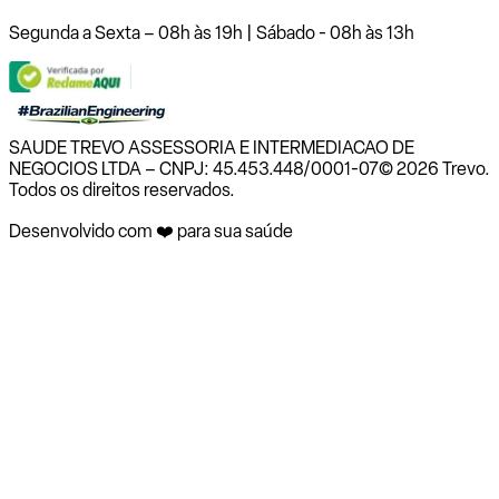
Segunda a Sexta – 08h às 19h | Sábado - 08h às 13h
SAUDE TREVO ASSESSORIA E INTERMEDIACAO DE
NEGOCIOS LTDA – CNPJ: 45.453.448/0001-07
© 2026 Trevo.
Todos os direitos reservados.
Desenvolvido com ❤️ para sua saúde