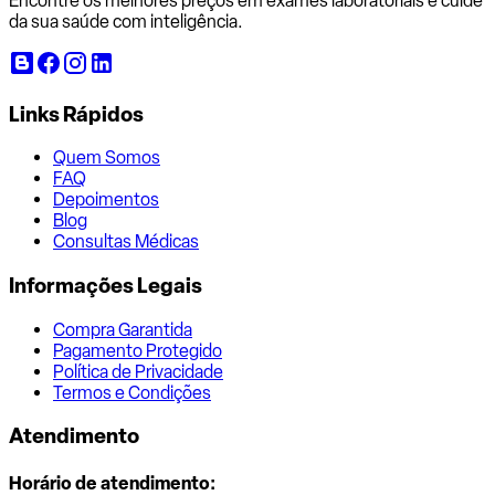
Encontre os melhores preços em exames laboratoriais e cuide
da sua saúde com inteligência.
Links Rápidos
Quem Somos
FAQ
Depoimentos
Blog
Consultas Médicas
Informações Legais
Compra Garantida
Pagamento Protegido
Política de Privacidade
Termos e Condições
Atendimento
Horário de atendimento: