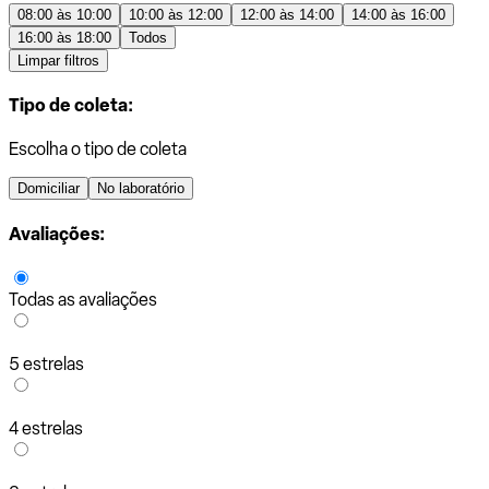
08:00 às 10:00
10:00 às 12:00
12:00 às 14:00
14:00 às 16:00
16:00 às 18:00
Todos
Limpar filtros
Tipo de coleta:
Escolha o tipo de coleta
Domiciliar
No laboratório
Avaliações:
Todas as avaliações
5 estrelas
4 estrelas