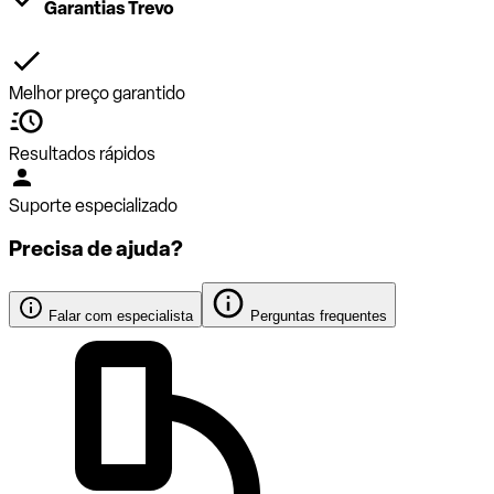
Garantias Trevo
Melhor preço garantido
Resultados rápidos
Suporte especializado
Precisa de ajuda?
Falar com especialista
Perguntas frequentes