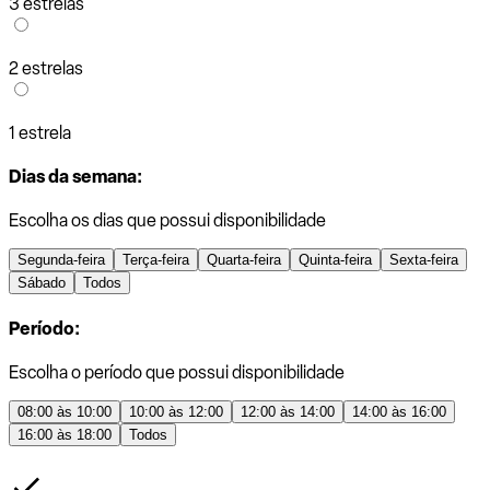
3 estrelas
2 estrelas
1 estrela
Dias da semana:
Escolha os dias que possui disponibilidade
Segunda-feira
Terça-feira
Quarta-feira
Quinta-feira
Sexta-feira
Sábado
Todos
Período:
Escolha o período que possui disponibilidade
08:00 às 10:00
10:00 às 12:00
12:00 às 14:00
14:00 às 16:00
16:00 às 18:00
Todos