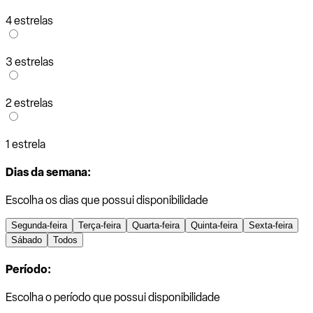
4 estrelas
3 estrelas
2 estrelas
1 estrela
Dias da semana:
Escolha os dias que possui disponibilidade
Segunda-feira
Terça-feira
Quarta-feira
Quinta-feira
Sexta-feira
Sábado
Todos
Período:
Escolha o período que possui disponibilidade