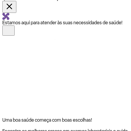
Estamos aqui para atender às suas necessidades de saúde!
Uma boa saúde começa com
boas escolhas!