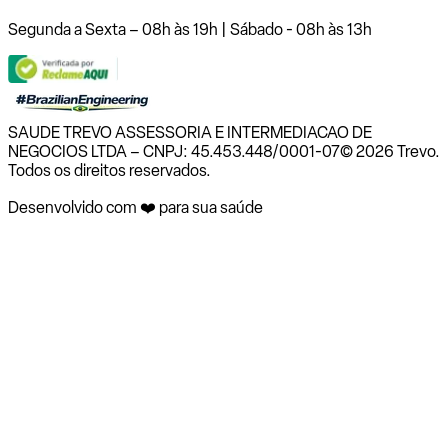
Segunda a Sexta – 08h às 19h | Sábado - 08h às 13h
SAUDE TREVO ASSESSORIA E INTERMEDIACAO DE
NEGOCIOS LTDA – CNPJ: 45.453.448/0001-07
© 2026 Trevo.
Todos os direitos reservados.
Desenvolvido com ❤️ para sua saúde