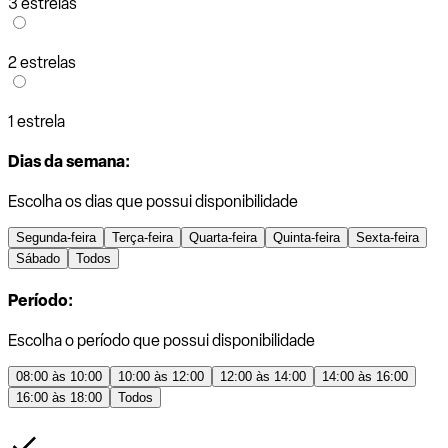
3 estrelas
2 estrelas
1 estrela
Dias da semana:
Escolha os dias que possui disponibilidade
Segunda-feira
Terça-feira
Quarta-feira
Quinta-feira
Sexta-feira
Sábado
Todos
Período:
Escolha o período que possui disponibilidade
08:00 às 10:00
10:00 às 12:00
12:00 às 14:00
14:00 às 16:00
16:00 às 18:00
Todos