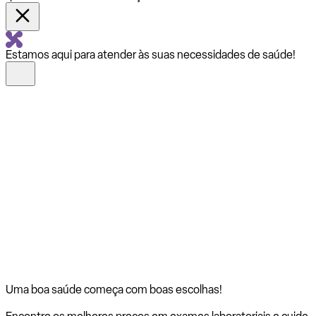
Estamos aqui para atender às suas necessidades de saúde!
Uma boa saúde começa com
boas escolhas!