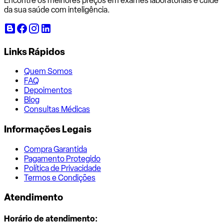
Encontre os melhores preços em exames laboratoriais e cuide
da sua saúde com inteligência.
Links Rápidos
Quem Somos
FAQ
Depoimentos
Blog
Consultas Médicas
Informações Legais
Compra Garantida
Pagamento Protegido
Política de Privacidade
Termos e Condições
Atendimento
Horário de atendimento: