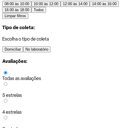
08:00 às 10:00
10:00 às 12:00
12:00 às 14:00
14:00 às 16:00
16:00 às 18:00
Todos
Limpar filtros
Tipo de coleta:
Escolha o tipo de coleta
Domiciliar
No laboratório
Avaliações:
Todas as avaliações
5 estrelas
4 estrelas