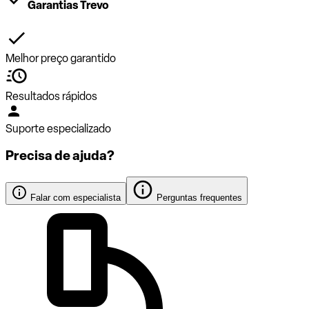
Garantias Trevo
Melhor preço garantido
Resultados rápidos
Suporte especializado
Precisa de ajuda?
Falar com especialista
Perguntas frequentes