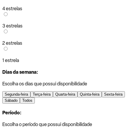
4 estrelas
3 estrelas
2 estrelas
1 estrela
Dias da semana:
Escolha os dias que possui disponibilidade
Segunda-feira
Terça-feira
Quarta-feira
Quinta-feira
Sexta-feira
Sábado
Todos
Período:
Escolha o período que possui disponibilidade