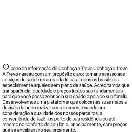
Ícone da Informação de Conheça a Trevo.
Conheça a Trevo
A Trevo nasceu com um propósito claro: tornar o acesso aos
serviços de saúde uma realidade para todos os brasileiros,
especialmente aqueles sem plano de saúde. Acreditamos que
transparência, qualidade e preços justos são fundamentais
para que você possa zelar pela sua saúde e pela de sua família.
Desenvolvemos uma plataforma que coloca nas suas mãos a
decisão de onde realizar seus exames, levando em
consideração a qualidade dos nossos parceiros, a
conveniência de fazê-los perto de sua residência ou até
mesmo no conforto do seu lar, e, principalmente, com preços
que se encaixam no seu orçamento.