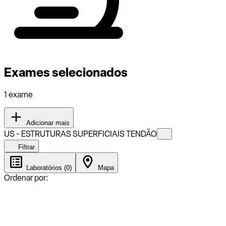
Exames selecionados
1 exame
Adicionar mais
US - ESTRUTURAS SUPERFICIAIS TENDÃO
Filtrar
Laboratórios (0)
Mapa
Ordenar por: