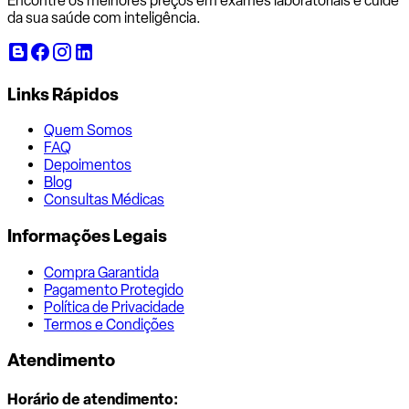
Encontre os melhores preços em exames laboratoriais e cuide
da sua saúde com inteligência.
Links Rápidos
Quem Somos
FAQ
Depoimentos
Blog
Consultas Médicas
Informações Legais
Compra Garantida
Pagamento Protegido
Política de Privacidade
Termos e Condições
Atendimento
Horário de atendimento: