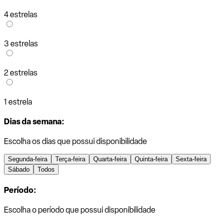
4 estrelas
3 estrelas
2 estrelas
1 estrela
Dias da semana:
Escolha os dias que possui disponibilidade
Segunda-feira
Terça-feira
Quarta-feira
Quinta-feira
Sexta-feira
Sábado
Todos
Período:
Escolha o período que possui disponibilidade