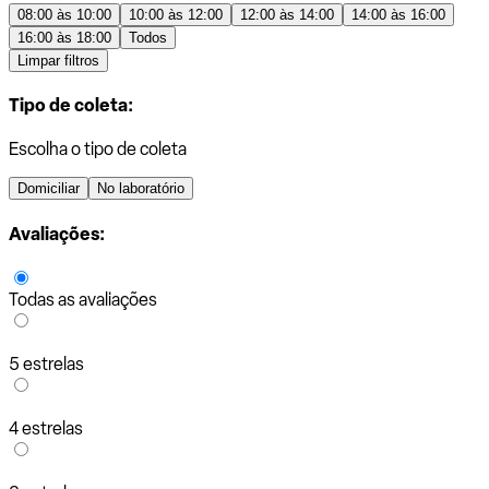
08:00 às 10:00
10:00 às 12:00
12:00 às 14:00
14:00 às 16:00
16:00 às 18:00
Todos
Limpar filtros
Tipo de coleta:
Escolha o tipo de coleta
Domiciliar
No laboratório
Avaliações:
Todas as avaliações
5 estrelas
4 estrelas