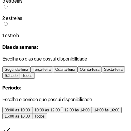
3 estrelas
2 estrelas
1 estrela
Dias da semana:
Escolha os dias que possui disponibilidade
Segunda-feira
Terça-feira
Quarta-feira
Quinta-feira
Sexta-feira
Sábado
Todos
Período:
Escolha o período que possui disponibilidade
08:00 às 10:00
10:00 às 12:00
12:00 às 14:00
14:00 às 16:00
16:00 às 18:00
Todos