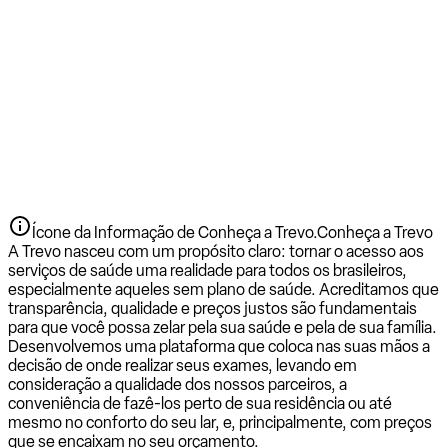
Ícone da Informação de Conheça a Trevo.
Conheça a Trevo
A Trevo nasceu com um propósito claro: tornar o acesso aos
serviços de saúde uma realidade para todos os brasileiros,
especialmente aqueles sem plano de saúde. Acreditamos que
transparência, qualidade e preços justos são fundamentais
para que você possa zelar pela sua saúde e pela de sua família.
Desenvolvemos uma plataforma que coloca nas suas mãos a
decisão de onde realizar seus exames, levando em
consideração a qualidade dos nossos parceiros, a
conveniência de fazê-los perto de sua residência ou até
mesmo no conforto do seu lar, e, principalmente, com preços
que se encaixam no seu orçamento.