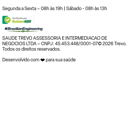
Segunda a Sexta – 08h às 19h | Sábado - 08h às 13h
SAUDE TREVO ASSESSORIA E INTERMEDIACAO DE
NEGOCIOS LTDA – CNPJ: 45.453.448/0001-07
© 2026 Trevo.
Todos os direitos reservados.
Desenvolvido com ❤️ para sua saúde