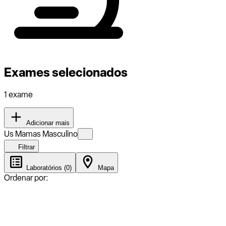
Exames selecionados
1 exame
Adicionar mais
Us Mamas Masculino
Filtrar
Laboratórios (0)
Mapa
Ordenar por: