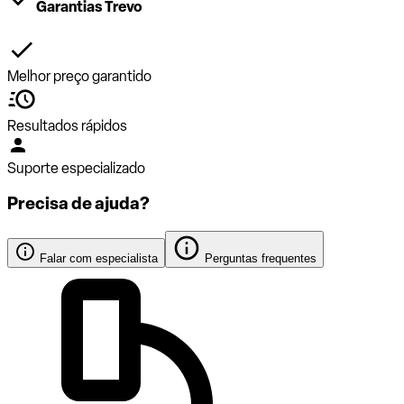
Garantias Trevo
Melhor preço garantido
Resultados rápidos
Suporte especializado
Precisa de ajuda?
Falar com especialista
Perguntas frequentes