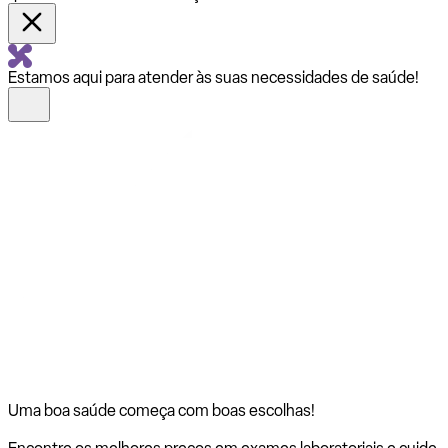
Estamos aqui para atender às suas necessidades de saúde!
Uma boa saúde começa com
boas escolhas!