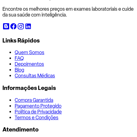
Encontre os melhores preços em exames laboratoriais e cuide
da sua saúde com inteligência.
Links Rápidos
Quem Somos
FAQ
Depoimentos
Blog
Consultas Médicas
Informações Legais
Compra Garantida
Pagamento Protegido
Política de Privacidade
Termos e Condições
Atendimento