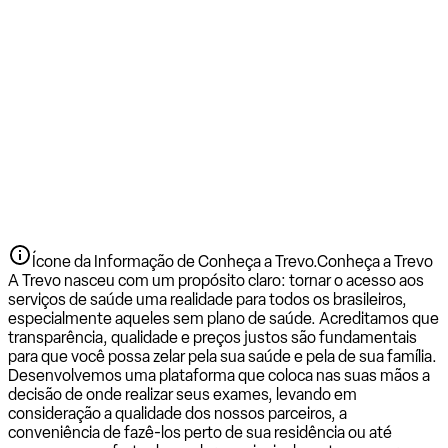
Ícone da Informação de Conheça a Trevo.
Conheça a Trevo
A Trevo nasceu com um propósito claro: tornar o acesso aos
serviços de saúde uma realidade para todos os brasileiros,
especialmente aqueles sem plano de saúde. Acreditamos que
transparência, qualidade e preços justos são fundamentais
para que você possa zelar pela sua saúde e pela de sua família.
Desenvolvemos uma plataforma que coloca nas suas mãos a
decisão de onde realizar seus exames, levando em
consideração a qualidade dos nossos parceiros, a
conveniência de fazê-los perto de sua residência ou até