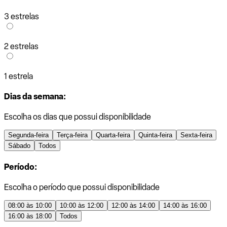
3 estrelas
2 estrelas
1 estrela
Dias da semana:
Escolha os dias que possui disponibilidade
Segunda-feira
Terça-feira
Quarta-feira
Quinta-feira
Sexta-feira
Sábado
Todos
Período:
Escolha o período que possui disponibilidade
08:00 às 10:00
10:00 às 12:00
12:00 às 14:00
14:00 às 16:00
16:00 às 18:00
Todos