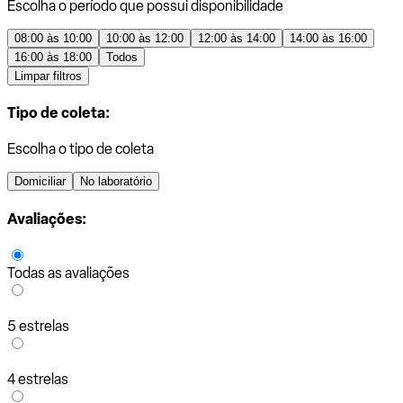
Escolha o período que possui disponibilidade
08:00 às 10:00
10:00 às 12:00
12:00 às 14:00
14:00 às 16:00
16:00 às 18:00
Todos
Limpar filtros
Tipo de coleta:
Escolha o tipo de coleta
Domiciliar
No laboratório
Avaliações:
Todas as avaliações
5 estrelas
4 estrelas