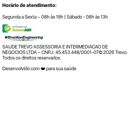
Horário de atendimento:
Segunda a Sexta – 08h às 19h | Sábado - 08h às 13h
SAUDE TREVO ASSESSORIA E INTERMEDIACAO DE
NEGOCIOS LTDA – CNPJ: 45.453.448/0001-07
© 2026 Trevo.
Todos os direitos reservados.
Desenvolvido com ❤️ para sua saúde