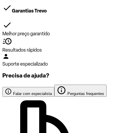
Garantias Trevo
Melhor preço garantido
Resultados rápidos
Suporte especializado
Precisa de ajuda?
Falar com especialista
Perguntas frequentes