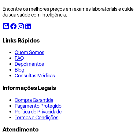
Encontre os melhores preços em exames laboratoriais e cuide
da sua saúde com inteligência.
Links Rápidos
Quem Somos
FAQ
Depoimentos
Blog
Consultas Médicas
Informações Legais
Compra Garantida
Pagamento Protegido
Política de Privacidade
Termos e Condições
Atendimento