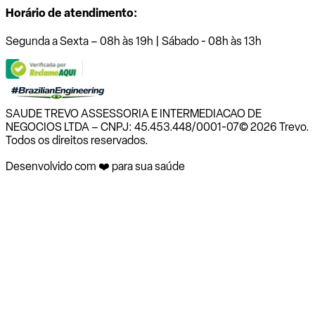
Horário de atendimento:
Segunda a Sexta – 08h às 19h | Sábado - 08h às 13h
SAUDE TREVO ASSESSORIA E INTERMEDIACAO DE
NEGOCIOS LTDA – CNPJ: 45.453.448/0001-07
© 2026 Trevo.
Todos os direitos reservados.
Desenvolvido com ❤️ para sua saúde