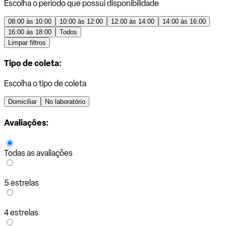
Escolha o período que possui disponibilidade
08:00 às 10:00
10:00 às 12:00
12:00 às 14:00
14:00 às 16:00
16:00 às 18:00
Todos
Limpar filtros
Tipo de coleta:
Escolha o tipo de coleta
Domiciliar
No laboratório
Avaliações:
Todas as avaliações
5 estrelas
4 estrelas