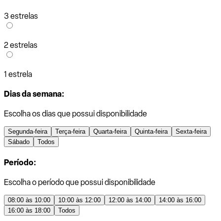
3 estrelas
2 estrelas
1 estrela
Dias da semana:
Escolha os dias que possui disponibilidade
Segunda-feira
Terça-feira
Quarta-feira
Quinta-feira
Sexta-feira
Sábado
Todos
Período:
Escolha o período que possui disponibilidade
08:00 às 10:00
10:00 às 12:00
12:00 às 14:00
14:00 às 16:00
16:00 às 18:00
Todos