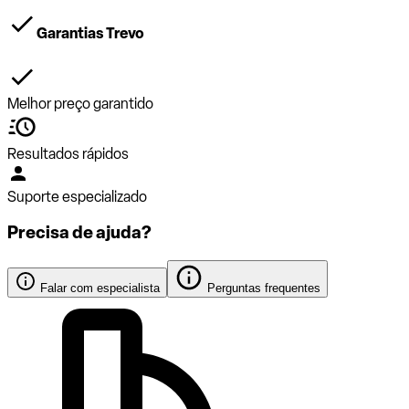
Garantias Trevo
Melhor preço garantido
Resultados rápidos
Suporte especializado
Precisa de ajuda?
Falar com especialista
Perguntas frequentes