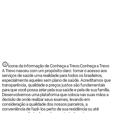
Ícone da Informação de Conheça a Trevo.
Conheça a Trevo
A Trevo nasceu com um propósito claro: tornar o acesso aos
serviços de saúde uma realidade para todos os brasileiros,
especialmente aqueles sem plano de saúde. Acreditamos que
transparência, qualidade e preços justos são fundamentais
para que você possa zelar pela sua saúde e pela de sua família.
Desenvolvemos uma plataforma que coloca nas suas mãos a
decisão de onde realizar seus exames, levando em
consideração a qualidade dos nossos parceiros, a
conveniência de fazê-los perto de sua residência ou até