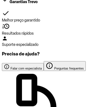
Garantias Trevo
Melhor preço garantido
Resultados rápidos
Suporte especializado
Precisa de ajuda?
Falar com especialista
Perguntas frequentes