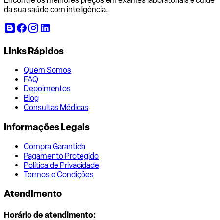
Encontre os melhores preços em exames laboratoriais e cuide
da sua saúde com inteligência.
Links Rápidos
Quem Somos
FAQ
Depoimentos
Blog
Consultas Médicas
Informações Legais
Compra Garantida
Pagamento Protegido
Política de Privacidade
Termos e Condições
Atendimento
Horário de atendimento: