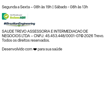
Segunda a Sexta – 08h às 19h | Sábado - 08h às 13h
SAUDE TREVO ASSESSORIA E INTERMEDIACAO DE
NEGOCIOS LTDA – CNPJ: 45.453.448/0001-07
© 2026 Trevo.
Todos os direitos reservados.
Desenvolvido com ❤️ para sua saúde