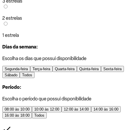
3 estrelas
2 estrelas
1 estrela
Dias da semana:
Escolha os dias que possui disponibilidade
Segunda-feira
Terça-feira
Quarta-feira
Quinta-feira
Sexta-feira
Sábado
Todos
Período:
Escolha o período que possui disponibilidade
08:00 às 10:00
10:00 às 12:00
12:00 às 14:00
14:00 às 16:00
16:00 às 18:00
Todos