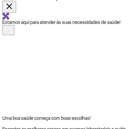
Estamos aqui para atender às suas necessidades de saúde!
Uma boa saúde começa com
boas escolhas!