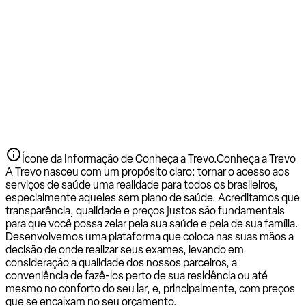
Ícone da Informação de Conheça a Trevo.
Conheça a Trevo
A Trevo nasceu com um propósito claro: tornar o acesso aos
serviços de saúde uma realidade para todos os brasileiros,
especialmente aqueles sem plano de saúde. Acreditamos que
transparência, qualidade e preços justos são fundamentais
para que você possa zelar pela sua saúde e pela de sua família.
Desenvolvemos uma plataforma que coloca nas suas mãos a
decisão de onde realizar seus exames, levando em
consideração a qualidade dos nossos parceiros, a
conveniência de fazê-los perto de sua residência ou até
mesmo no conforto do seu lar, e, principalmente, com preços
que se encaixam no seu orçamento.