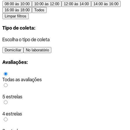
08:00 às 10:00
10:00 às 12:00
12:00 às 14:00
14:00 às 16:00
16:00 às 18:00
Todos
Limpar filtros
Tipo de coleta:
Escolha o tipo de coleta
Domiciliar
No laboratório
Avaliações:
Todas as avaliações
5 estrelas
4 estrelas