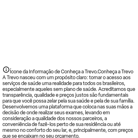
Ícone da Informação de Conheça a Trevo.
Conheça a Trevo
A Trevo nasceu com um propósito claro: tornar o acesso aos
serviços de saúde uma realidade para todos os brasileiros,
especialmente aqueles sem plano de saúde. Acreditamos que
transparência, qualidade e preços justos são fundamentais
para que você possa zelar pela sua saúde e pela de sua família.
Desenvolvemos uma plataforma que coloca nas suas mãos a
decisão de onde realizar seus exames, levando em
consideração a qualidade dos nossos parceiros, a
conveniência de fazê-los perto de sua residência ou até
mesmo no conforto do seu lar, e, principalmente, com preços
que se encaixam no seu orçamento.