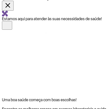
Estamos aqui para atender às suas necessidades de saúde!
Uma boa saúde começa com
boas escolhas!