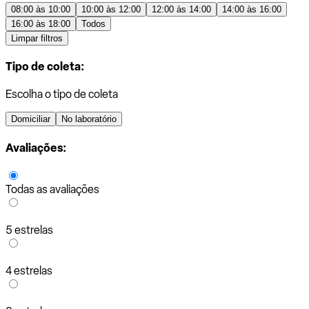
08:00 às 10:00
10:00 às 12:00
12:00 às 14:00
14:00 às 16:00
16:00 às 18:00
Todos
Limpar filtros
Tipo de coleta:
Escolha o tipo de coleta
Domiciliar
No laboratório
Avaliações:
Todas as avaliações
5 estrelas
4 estrelas