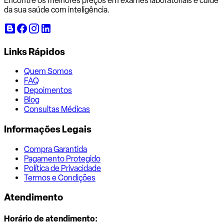
Encontre os melhores preços em exames laboratoriais e cuide
da sua saúde com inteligência.
Links Rápidos
Quem Somos
FAQ
Depoimentos
Blog
Consultas Médicas
Informações Legais
Compra Garantida
Pagamento Protegido
Política de Privacidade
Termos e Condições
Atendimento
Horário de atendimento: