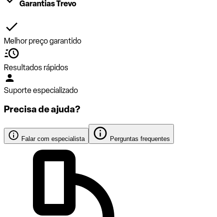
Garantias Trevo
Melhor preço garantido
Resultados rápidos
Suporte especializado
Precisa de ajuda?
Falar com especialista
Perguntas frequentes