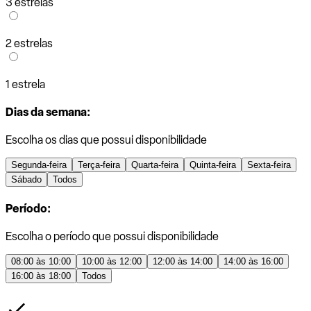
3 estrelas
2 estrelas
1 estrela
Dias da semana:
Escolha os dias que possui disponibilidade
Segunda-feira
Terça-feira
Quarta-feira
Quinta-feira
Sexta-feira
Sábado
Todos
Período:
Escolha o período que possui disponibilidade
08:00 às 10:00
10:00 às 12:00
12:00 às 14:00
14:00 às 16:00
16:00 às 18:00
Todos