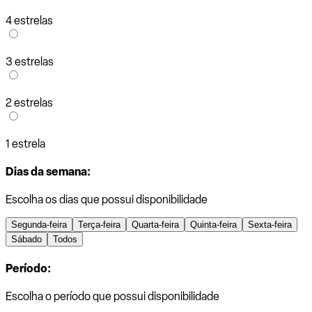
4 estrelas
3 estrelas
2 estrelas
1 estrela
Dias da semana:
Escolha os dias que possui disponibilidade
Segunda-feira
Terça-feira
Quarta-feira
Quinta-feira
Sexta-feira
Sábado
Todos
Período:
Escolha o período que possui disponibilidade