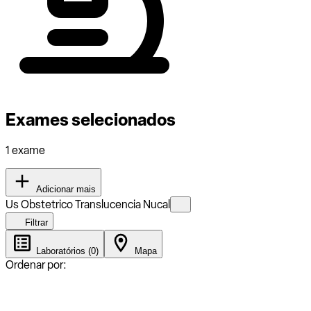
Exames selecionados
1 exame
Adicionar mais
Us Obstetrico Translucencia Nucal
Filtrar
Laboratórios (0)
Mapa
Ordenar por: