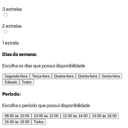
3 estrelas
2 estrelas
1 estrela
Dias da semana:
Escolha os dias que possui disponibilidade
Segunda-feira
Terça-feira
Quarta-feira
Quinta-feira
Sexta-feira
Sábado
Todos
Período:
Escolha o período que possui disponibilidade
08:00 às 10:00
10:00 às 12:00
12:00 às 14:00
14:00 às 16:00
16:00 às 18:00
Todos