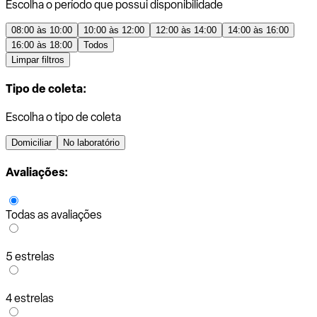
Escolha o período que possui disponibilidade
08:00 às 10:00
10:00 às 12:00
12:00 às 14:00
14:00 às 16:00
16:00 às 18:00
Todos
Limpar filtros
Tipo de coleta:
Escolha o tipo de coleta
Domiciliar
No laboratório
Avaliações:
Todas as avaliações
5 estrelas
4 estrelas