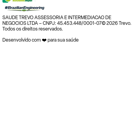
SAUDE TREVO ASSESSORIA E INTERMEDIACAO DE
NEGOCIOS LTDA – CNPJ: 45.453.448/0001-07
© 2026 Trevo.
Todos os direitos reservados.
Desenvolvido com ❤️ para sua saúde