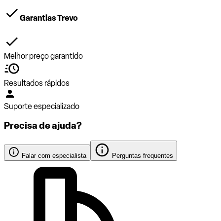
Garantias Trevo
Melhor preço garantido
Resultados rápidos
Suporte especializado
Precisa de ajuda?
Falar com especialista
Perguntas frequentes