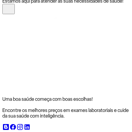
Estamos aqui para atender às suas necessidades de saúde!
Uma boa saúde começa com
boas escolhas!
Encontre os melhores preços em exames laboratoriais e cuide
da sua saúde com inteligência.