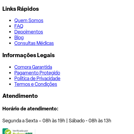
Links Rápidos
Quem Somos
FAQ
Depoimentos
Blog
Consultas Médicas
Informações Legais
Compra Garantida
Pagamento Protegido
Política de Privacidade
Termos e Condições
Atendimento
Horário de atendimento:
Segunda a Sexta – 08h às 19h | Sábado - 08h às 13h