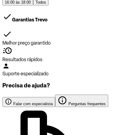
16:00 às 18:00
Todos
Garantias Trevo
Melhor preço garantido
Resultados rápidos
Suporte especializado
Precisa de ajuda?
Falar com especialista
Perguntas frequentes