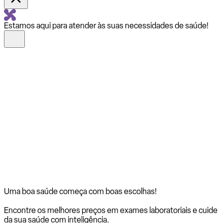
Estamos aqui para atender às suas necessidades de saúde!
Uma boa saúde começa com
boas escolhas!
Encontre os melhores preços em exames laboratoriais e cuide
da sua saúde com inteligência.