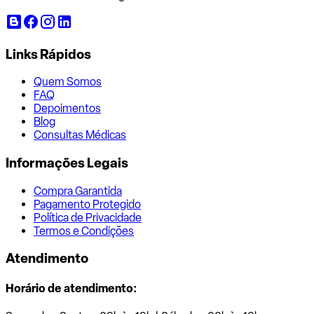
Links Rápidos
Quem Somos
FAQ
Depoimentos
Blog
Consultas Médicas
Informações Legais
Compra Garantida
Pagamento Protegido
Política de Privacidade
Termos e Condições
Atendimento
Horário de atendimento: