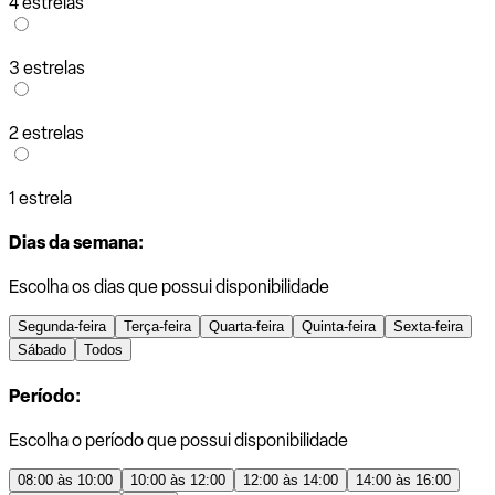
4 estrelas
3 estrelas
2 estrelas
1 estrela
Dias da semana:
Escolha os dias que possui disponibilidade
Segunda-feira
Terça-feira
Quarta-feira
Quinta-feira
Sexta-feira
Sábado
Todos
Período:
Escolha o período que possui disponibilidade
08:00 às 10:00
10:00 às 12:00
12:00 às 14:00
14:00 às 16:00