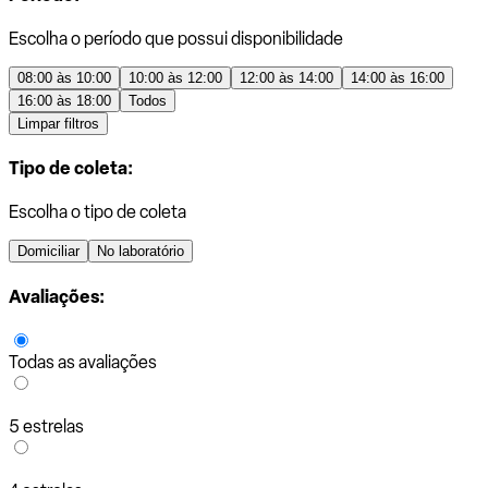
Escolha o período que possui disponibilidade
08:00 às 10:00
10:00 às 12:00
12:00 às 14:00
14:00 às 16:00
16:00 às 18:00
Todos
Limpar filtros
Tipo de coleta:
Escolha o tipo de coleta
Domiciliar
No laboratório
Avaliações:
Todas as avaliações
5 estrelas