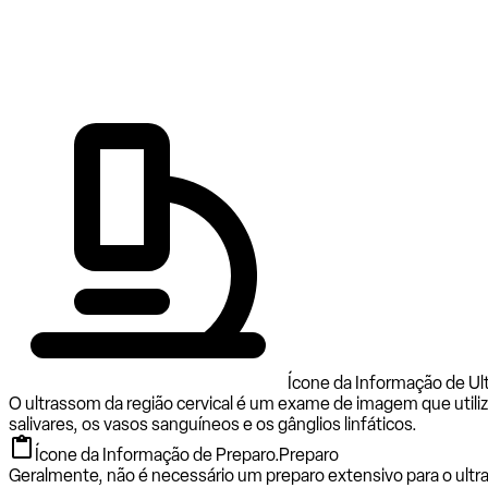
Ícone da Informação de Ult
O ultrassom da região cervical é um exame de imagem que utiliza
salivares, os vasos sanguíneos e os gânglios linfáticos.
Ícone da Informação de Preparo.
Preparo
Geralmente, não é necessário um preparo extensivo para o ultr