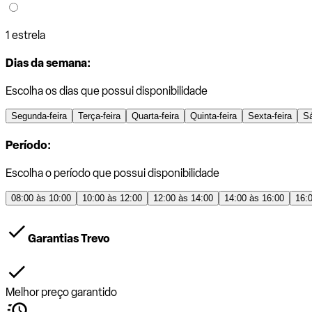
1 estrela
Dias da semana:
Escolha os dias que possui disponibilidade
Segunda-feira
Terça-feira
Quarta-feira
Quinta-feira
Sexta-feira
S
Período:
Escolha o período que possui disponibilidade
08:00 às 10:00
10:00 às 12:00
12:00 às 14:00
14:00 às 16:00
16:
Garantias Trevo
Melhor preço garantido