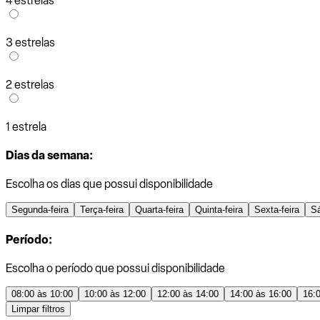
4 estrelas
3 estrelas
2 estrelas
1 estrela
Dias da semana:
Escolha os dias que possui disponibilidade
Segunda-feira
Terça-feira
Quarta-feira
Quinta-feira
Sexta-feira
S
Período:
Escolha o período que possui disponibilidade
08:00 às 10:00
10:00 às 12:00
12:00 às 14:00
14:00 às 16:00
16:
Limpar filtros