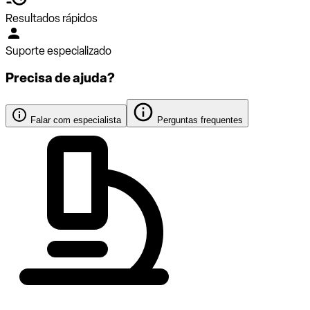
Resultados rápidos
Suporte especializado
Precisa de ajuda?
Falar com especialista
Perguntas frequentes