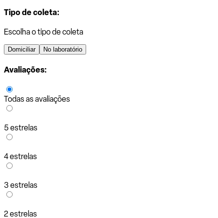
Tipo de coleta:
Escolha o tipo de coleta
Domiciliar
No laboratório
Avaliações:
Todas as avaliações
5 estrelas
4 estrelas
3 estrelas
2 estrelas