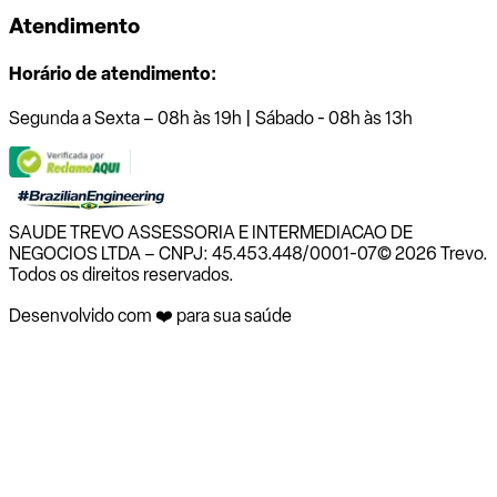
Atendimento
Horário de atendimento:
Segunda a Sexta – 08h às 19h | Sábado - 08h às 13h
SAUDE TREVO ASSESSORIA E INTERMEDIACAO DE
NEGOCIOS LTDA – CNPJ: 45.453.448/0001-07
© 2026 Trevo.
Todos os direitos reservados.
Desenvolvido com ❤️ para sua saúde