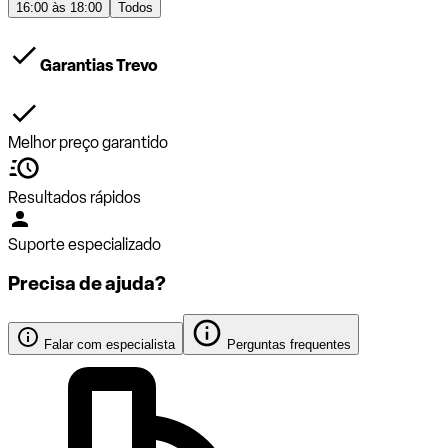
16:00 às 18:00
Todos
Garantias Trevo
Melhor preço garantido
Resultados rápidos
Suporte especializado
Precisa de ajuda?
Falar com especialista
Perguntas frequentes