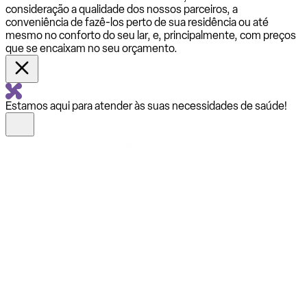
consideração a qualidade dos nossos parceiros, a
conveniência de fazê-los perto de sua residência ou até
mesmo no conforto do seu lar, e, principalmente, com preços
que se encaixam no seu orçamento.
Estamos aqui para atender às suas necessidades de saúde!