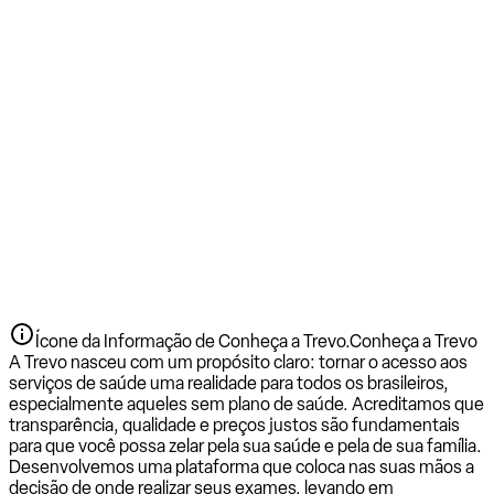
Ícone da Informação de Conheça a Trevo.
Conheça a Trevo
A Trevo nasceu com um propósito claro: tornar o acesso aos
serviços de saúde uma realidade para todos os brasileiros,
especialmente aqueles sem plano de saúde. Acreditamos que
transparência, qualidade e preços justos são fundamentais
para que você possa zelar pela sua saúde e pela de sua família.
Desenvolvemos uma plataforma que coloca nas suas mãos a
decisão de onde realizar seus exames, levando em