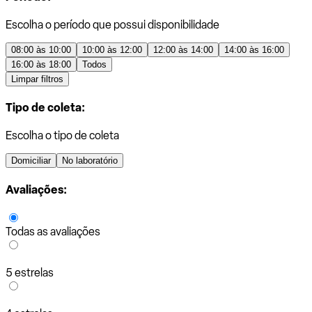
Escolha o período que possui disponibilidade
08:00 às 10:00
10:00 às 12:00
12:00 às 14:00
14:00 às 16:00
16:00 às 18:00
Todos
Limpar filtros
Tipo de coleta:
Escolha o tipo de coleta
Domiciliar
No laboratório
Avaliações:
Todas as avaliações
5 estrelas