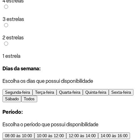
4 estrelas
3 estrelas
2 estrelas
1 estrela
Dias da semana:
Escolha os dias que possui disponibilidade
Segunda-feira
Terça-feira
Quarta-feira
Quinta-feira
Sexta-feira
Sábado
Todos
Período:
Escolha o período que possui disponibilidade
08:00 às 10:00
10:00 às 12:00
12:00 às 14:00
14:00 às 16:00