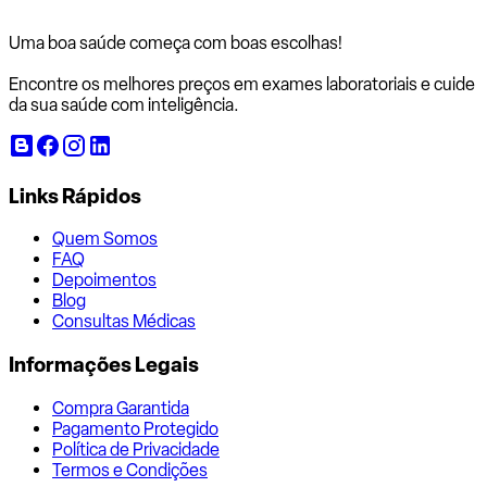
Uma boa saúde começa com
boas escolhas!
Encontre os melhores preços em exames laboratoriais e cuide
da sua saúde com inteligência.
Links Rápidos
Quem Somos
FAQ
Depoimentos
Blog
Consultas Médicas
Informações Legais
Compra Garantida
Pagamento Protegido
Política de Privacidade
Termos e Condições