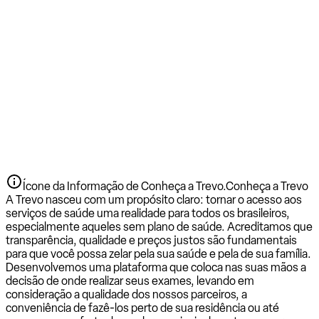
Ícone da Informação de Conheça a Trevo.
Conheça a Trevo
A Trevo nasceu com um propósito claro: tornar o acesso aos
serviços de saúde uma realidade para todos os brasileiros,
especialmente aqueles sem plano de saúde. Acreditamos que
transparência, qualidade e preços justos são fundamentais
para que você possa zelar pela sua saúde e pela de sua família.
Desenvolvemos uma plataforma que coloca nas suas mãos a
decisão de onde realizar seus exames, levando em
consideração a qualidade dos nossos parceiros, a
conveniência de fazê-los perto de sua residência ou até