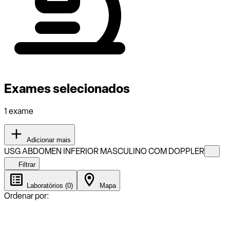
Exames selecionados
1 exame
Adicionar mais
USG ABDOMEN INFERIOR MASCULINO COM DOPPLER
Filtrar
Laboratórios (0)
Mapa
Ordenar por: