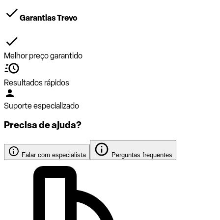
Garantias Trevo
Melhor preço garantido
Resultados rápidos
Suporte especializado
Precisa de ajuda?
Falar com especialista
Perguntas frequentes