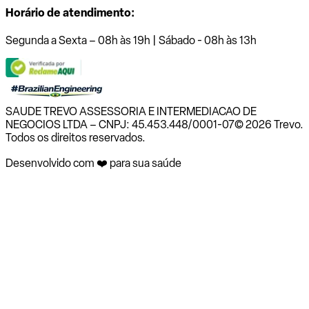
Horário de atendimento:
Segunda a Sexta – 08h às 19h | Sábado - 08h às 13h
SAUDE TREVO ASSESSORIA E INTERMEDIACAO DE
NEGOCIOS LTDA – CNPJ: 45.453.448/0001-07
© 2026 Trevo.
Todos os direitos reservados.
Desenvolvido com ❤️ para sua saúde