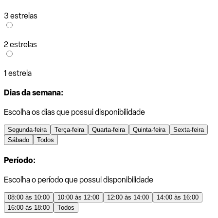
3 estrelas
2 estrelas
1 estrela
Dias da semana:
Escolha os dias que possui disponibilidade
Segunda-feira
Terça-feira
Quarta-feira
Quinta-feira
Sexta-feira
Sábado
Todos
Período:
Escolha o período que possui disponibilidade
08:00 às 10:00
10:00 às 12:00
12:00 às 14:00
14:00 às 16:00
16:00 às 18:00
Todos