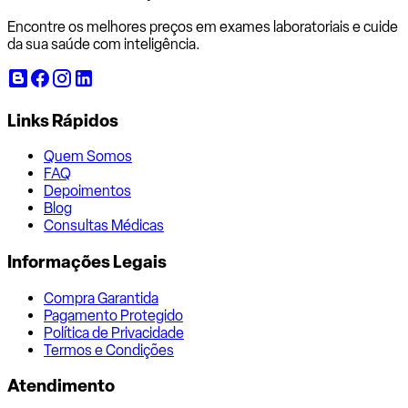
Encontre os melhores preços em exames laboratoriais e cuide
da sua saúde com inteligência.
Links Rápidos
Quem Somos
FAQ
Depoimentos
Blog
Consultas Médicas
Informações Legais
Compra Garantida
Pagamento Protegido
Política de Privacidade
Termos e Condições
Atendimento