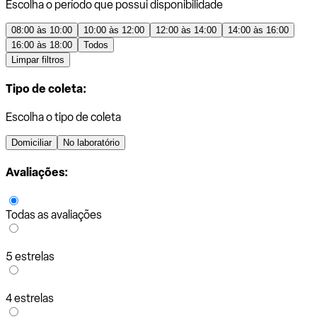
Escolha o período que possui disponibilidade
08:00 às 10:00
10:00 às 12:00
12:00 às 14:00
14:00 às 16:00
16:00 às 18:00
Todos
Limpar filtros
Tipo de coleta:
Escolha o tipo de coleta
Domiciliar
No laboratório
Avaliações:
Todas as avaliações
5 estrelas
4 estrelas