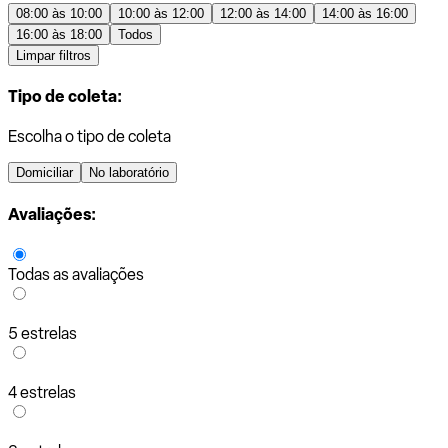
08:00 às 10:00
10:00 às 12:00
12:00 às 14:00
14:00 às 16:00
16:00 às 18:00
Todos
Limpar filtros
Tipo de coleta:
Escolha o tipo de coleta
Domiciliar
No laboratório
Avaliações:
Todas as avaliações
5 estrelas
4 estrelas