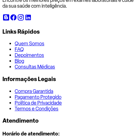
Encontre os melhores preços em exames laboratoriais e cuide
da sua saúde com inteligência.
Links Rápidos
Quem Somos
FAQ
Depoimentos
Blog
Consultas Médicas
Informações Legais
Compra Garantida
Pagamento Protegido
Política de Privacidade
Termos e Condições
Atendimento
Horário de atendimento: