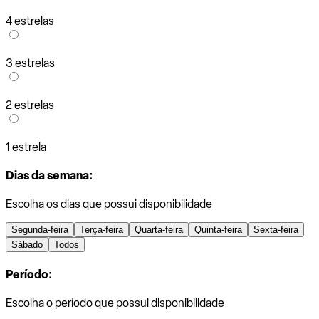
4 estrelas
3 estrelas
2 estrelas
1 estrela
Dias da semana:
Escolha os dias que possui disponibilidade
Segunda-feira
Terça-feira
Quarta-feira
Quinta-feira
Sexta-feira
Sábado
Todos
Período:
Escolha o período que possui disponibilidade