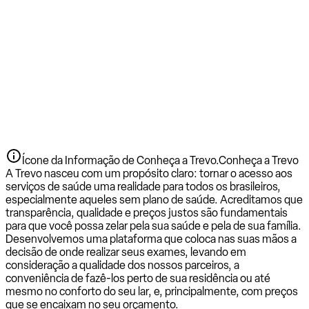
Ícone da Informação de Conheça a Trevo.
Conheça a Trevo
A Trevo nasceu com um propósito claro: tornar o acesso aos
serviços de saúde uma realidade para todos os brasileiros,
especialmente aqueles sem plano de saúde. Acreditamos que
transparência, qualidade e preços justos são fundamentais
para que você possa zelar pela sua saúde e pela de sua família.
Desenvolvemos uma plataforma que coloca nas suas mãos a
decisão de onde realizar seus exames, levando em
consideração a qualidade dos nossos parceiros, a
conveniência de fazê-los perto de sua residência ou até
mesmo no conforto do seu lar, e, principalmente, com preços
que se encaixam no seu orçamento.