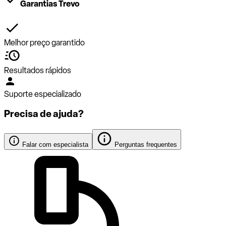
Garantias Trevo
Melhor preço garantido
Resultados rápidos
Suporte especializado
Precisa de ajuda?
Falar com especialista
Perguntas frequentes