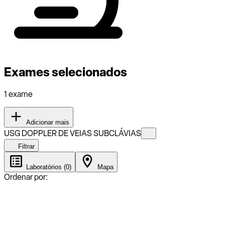
Exames selecionados
1 exame
Adicionar mais
USG DOPPLER DE VEIAS SUBCLÁVIAS
Filtrar
Laboratórios (0)
Mapa
Ordenar por: