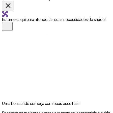
Estamos aqui para atender às suas necessidades de saúde!
Uma boa saúde começa com
boas escolhas!