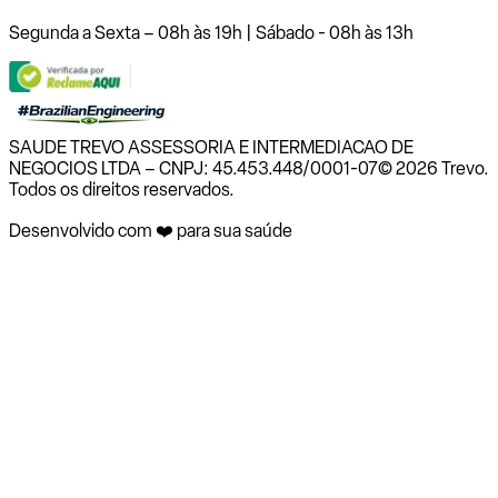
Segunda a Sexta – 08h às 19h | Sábado - 08h às 13h
SAUDE TREVO ASSESSORIA E INTERMEDIACAO DE
NEGOCIOS LTDA – CNPJ: 45.453.448/0001-07
© 2026 Trevo.
Todos os direitos reservados.
Desenvolvido com ❤️ para sua saúde