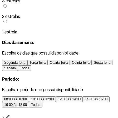
3 estrelas
2 estrelas
1 estrela
Dias da semana:
Escolha os dias que possui disponibilidade
Segunda-feira
Terça-feira
Quarta-feira
Quinta-feira
Sexta-feira
Sábado
Todos
Período:
Escolha o período que possui disponibilidade
08:00 às 10:00
10:00 às 12:00
12:00 às 14:00
14:00 às 16:00
16:00 às 18:00
Todos