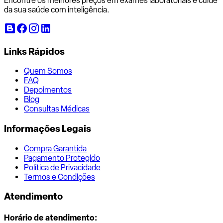
Encontre os melhores preços em exames laboratoriais e cuide
da sua saúde com inteligência.
Links Rápidos
Quem Somos
FAQ
Depoimentos
Blog
Consultas Médicas
Informações Legais
Compra Garantida
Pagamento Protegido
Política de Privacidade
Termos e Condições
Atendimento
Horário de atendimento: