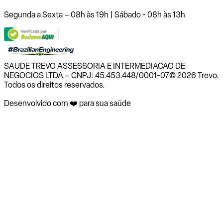
Segunda a Sexta – 08h às 19h | Sábado - 08h às 13h
SAUDE TREVO ASSESSORIA E INTERMEDIACAO DE
NEGOCIOS LTDA – CNPJ: 45.453.448/0001-07
© 2026 Trevo.
Todos os direitos reservados.
Desenvolvido com ❤️ para sua saúde