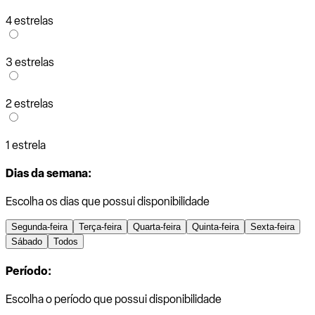
4 estrelas
3 estrelas
2 estrelas
1 estrela
Dias da semana:
Escolha os dias que possui disponibilidade
Segunda-feira
Terça-feira
Quarta-feira
Quinta-feira
Sexta-feira
Sábado
Todos
Período:
Escolha o período que possui disponibilidade