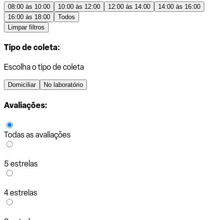
08:00 às 10:00
10:00 às 12:00
12:00 às 14:00
14:00 às 16:00
16:00 às 18:00
Todos
Limpar filtros
Tipo de coleta:
Escolha o tipo de coleta
Domiciliar
No laboratório
Avaliações:
Todas as avaliações
5 estrelas
4 estrelas