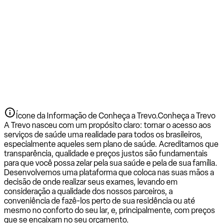
Ícone da Informação de Conheça a Trevo.
Conheça a Trevo
A Trevo nasceu com um propósito claro: tornar o acesso aos
serviços de saúde uma realidade para todos os brasileiros,
especialmente aqueles sem plano de saúde. Acreditamos que
transparência, qualidade e preços justos são fundamentais
para que você possa zelar pela sua saúde e pela de sua família.
Desenvolvemos uma plataforma que coloca nas suas mãos a
decisão de onde realizar seus exames, levando em
consideração a qualidade dos nossos parceiros, a
conveniência de fazê-los perto de sua residência ou até
mesmo no conforto do seu lar, e, principalmente, com preços
que se encaixam no seu orçamento.