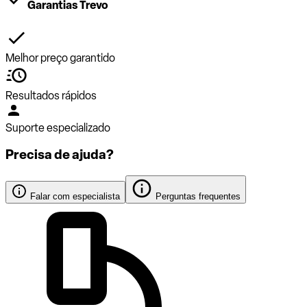
Garantias Trevo
Melhor preço garantido
Resultados rápidos
Suporte especializado
Precisa de ajuda?
Falar com especialista
Perguntas frequentes