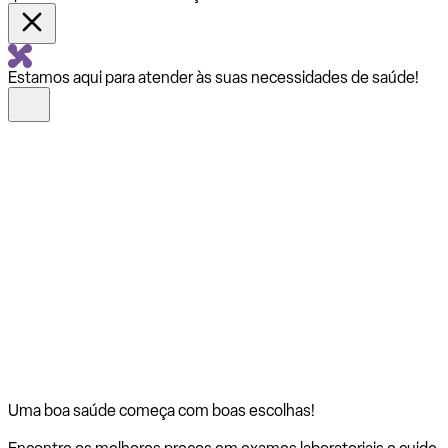
Estamos aqui para atender às suas necessidades de saúde!
Uma boa saúde começa com
boas escolhas!