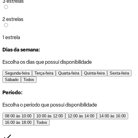
3 estrelas
2 estrelas
1 estrela
Dias da semana:
Escolha os dias que possui disponibilidade
Segunda-feira
Terça-feira
Quarta-feira
Quinta-feira
Sexta-feira
Sábado
Todos
Período:
Escolha o período que possui disponibilidade
08:00 às 10:00
10:00 às 12:00
12:00 às 14:00
14:00 às 16:00
16:00 às 18:00
Todos