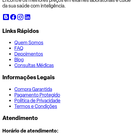
Encontre os melhores preços em exames laboratoriais e cuide
da sua saúde com inteligência.
Links Rápidos
Quem Somos
FAQ
Depoimentos
Blog
Consultas Médicas
Informações Legais
Compra Garantida
Pagamento Protegido
Política de Privacidade
Termos e Condições
Atendimento
Horário de atendimento: