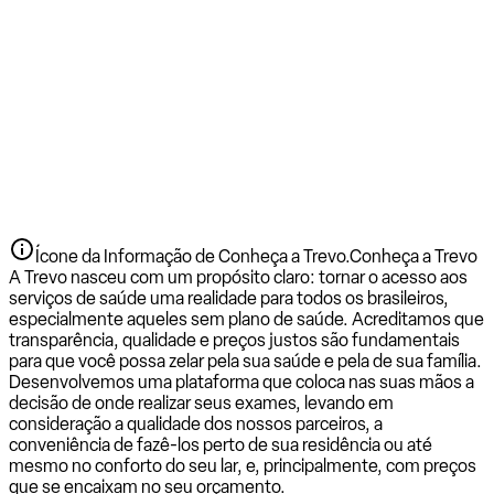
Ícone da Informação de Conheça a Trevo.
Conheça a Trevo
A Trevo nasceu com um propósito claro: tornar o acesso aos
serviços de saúde uma realidade para todos os brasileiros,
especialmente aqueles sem plano de saúde. Acreditamos que
transparência, qualidade e preços justos são fundamentais
para que você possa zelar pela sua saúde e pela de sua família.
Desenvolvemos uma plataforma que coloca nas suas mãos a
decisão de onde realizar seus exames, levando em
consideração a qualidade dos nossos parceiros, a
conveniência de fazê-los perto de sua residência ou até
mesmo no conforto do seu lar, e, principalmente, com preços
que se encaixam no seu orçamento.