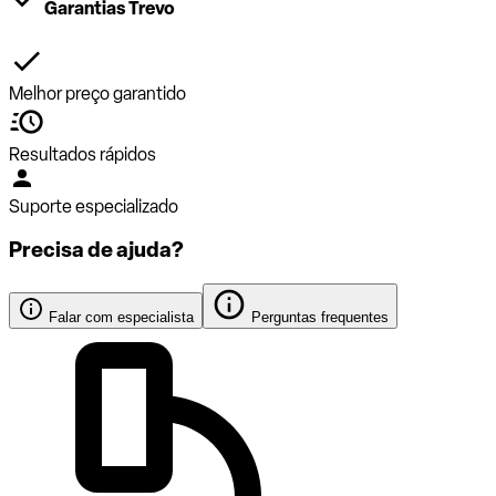
Garantias Trevo
Melhor preço garantido
Resultados rápidos
Suporte especializado
Precisa de ajuda?
Falar com especialista
Perguntas frequentes