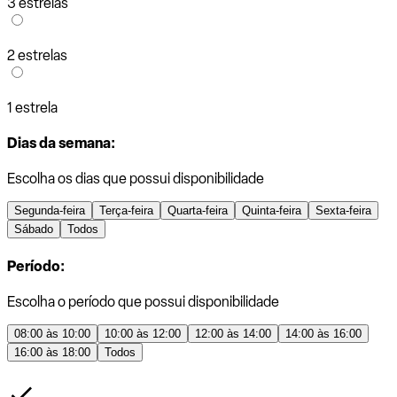
3 estrelas
2 estrelas
1 estrela
Dias da semana:
Escolha os dias que possui disponibilidade
Segunda-feira
Terça-feira
Quarta-feira
Quinta-feira
Sexta-feira
Sábado
Todos
Período:
Escolha o período que possui disponibilidade
08:00 às 10:00
10:00 às 12:00
12:00 às 14:00
14:00 às 16:00
16:00 às 18:00
Todos