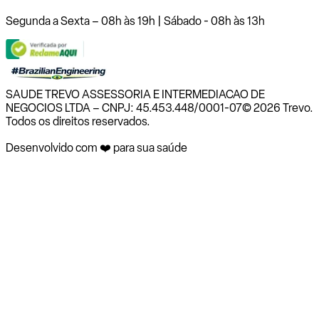
Segunda a Sexta – 08h às 19h | Sábado - 08h às 13h
SAUDE TREVO ASSESSORIA E INTERMEDIACAO DE
NEGOCIOS LTDA – CNPJ: 45.453.448/0001-07
© 2026 Trevo.
Todos os direitos reservados.
Desenvolvido com ❤️ para sua saúde