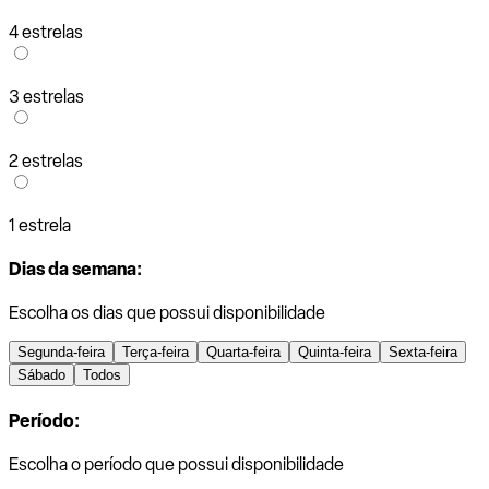
4 estrelas
3 estrelas
2 estrelas
1 estrela
Dias da semana:
Escolha os dias que possui disponibilidade
Segunda-feira
Terça-feira
Quarta-feira
Quinta-feira
Sexta-feira
Sábado
Todos
Período:
Escolha o período que possui disponibilidade