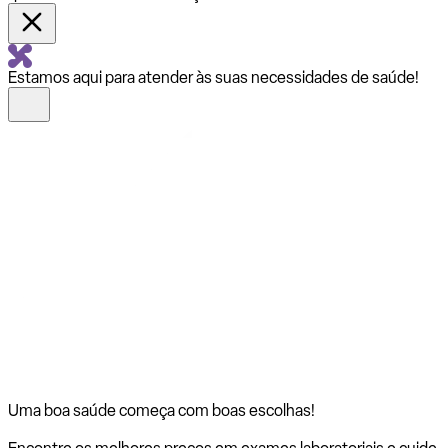
Estamos aqui para atender às suas necessidades de saúde!
Uma boa saúde começa com
boas escolhas!