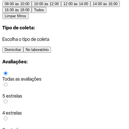
08:00 às 10:00
10:00 às 12:00
12:00 às 14:00
14:00 às 16:00
16:00 às 18:00
Todos
Limpar filtros
Tipo de coleta:
Escolha o tipo de coleta
Domiciliar
No laboratório
Avaliações:
Todas as avaliações
5 estrelas
4 estrelas