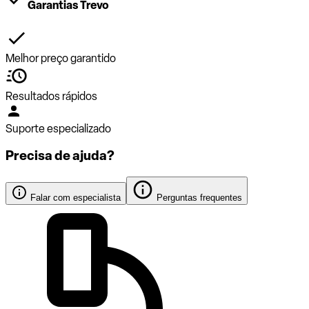
Garantias Trevo
Melhor preço garantido
Resultados rápidos
Suporte especializado
Precisa de ajuda?
Falar com especialista
Perguntas frequentes