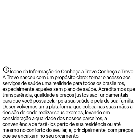
Ícone da Informação de Conheça a Trevo.
Conheça a Trevo
A Trevo nasceu com um propósito claro: tornar o acesso aos
serviços de saúde uma realidade para todos os brasileiros,
especialmente aqueles sem plano de saúde. Acreditamos que
transparência, qualidade e preços justos são fundamentais
para que você possa zelar pela sua saúde e pela de sua família.
Desenvolvemos uma plataforma que coloca nas suas mãos a
decisão de onde realizar seus exames, levando em
consideração a qualidade dos nossos parceiros, a
conveniência de fazê-los perto de sua residência ou até
mesmo no conforto do seu lar, e, principalmente, com preços
que se encaixam no seu orçamento.