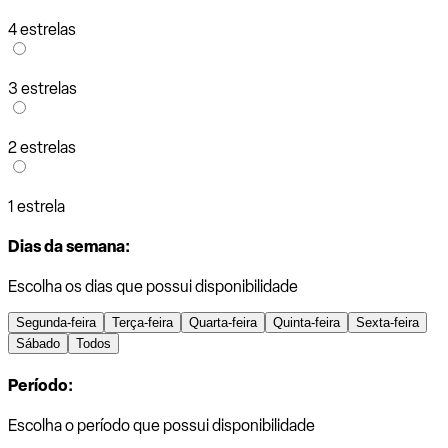
4 estrelas
3 estrelas
2 estrelas
1 estrela
Dias da semana:
Escolha os dias que possui disponibilidade
Segunda-feira
Terça-feira
Quarta-feira
Quinta-feira
Sexta-feira
Sábado
Todos
Período:
Escolha o período que possui disponibilidade