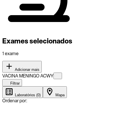
Exames selecionados
1 exame
Adicionar mais
VACINA MENINGO ACWY
Filtrar
Laboratórios (0)
Mapa
Ordenar por: