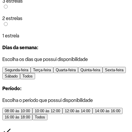
3 estrelas
2 estrelas
1 estrela
Dias da semana:
Escolha os dias que possui disponibilidade
Segunda-feira
Terça-feira
Quarta-feira
Quinta-feira
Sexta-feira
Sábado
Todos
Período:
Escolha o período que possui disponibilidade
08:00 às 10:00
10:00 às 12:00
12:00 às 14:00
14:00 às 16:00
16:00 às 18:00
Todos