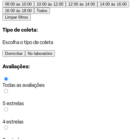
08:00 às 10:00
10:00 às 12:00
12:00 às 14:00
14:00 às 16:00
16:00 às 18:00
Todos
Limpar filtros
Tipo de coleta:
Escolha o tipo de coleta
Domiciliar
No laboratório
Avaliações:
Todas as avaliações
5 estrelas
4 estrelas