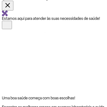
Estamos aqui para atender às suas necessidades de saúde!
Uma boa saúde começa com
boas escolhas!