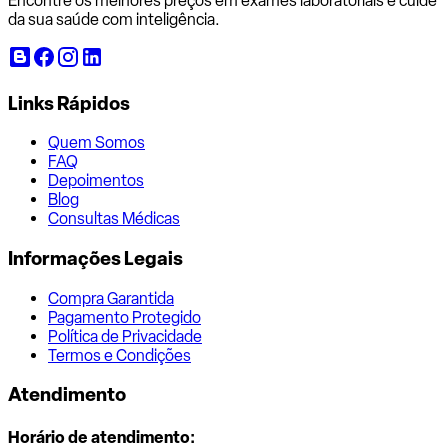
Encontre os melhores preços em exames laboratoriais e cuide
da sua saúde com inteligência.
Links Rápidos
Quem Somos
FAQ
Depoimentos
Blog
Consultas Médicas
Informações Legais
Compra Garantida
Pagamento Protegido
Política de Privacidade
Termos e Condições
Atendimento
Horário de atendimento: