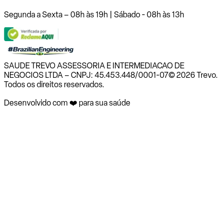
Segunda a Sexta – 08h às 19h | Sábado - 08h às 13h
SAUDE TREVO ASSESSORIA E INTERMEDIACAO DE
NEGOCIOS LTDA – CNPJ: 45.453.448/0001-07
© 2026 Trevo.
Todos os direitos reservados.
Desenvolvido com ❤️ para sua saúde