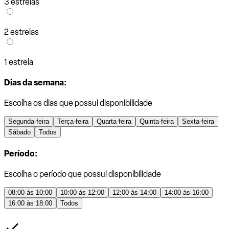
3 estrelas
2 estrelas
1 estrela
Dias da semana:
Escolha os dias que possui disponibilidade
Segunda-feira
Terça-feira
Quarta-feira
Quinta-feira
Sexta-feira
Sábado
Todos
Período:
Escolha o período que possui disponibilidade
08:00 às 10:00
10:00 às 12:00
12:00 às 14:00
14:00 às 16:00
16:00 às 18:00
Todos