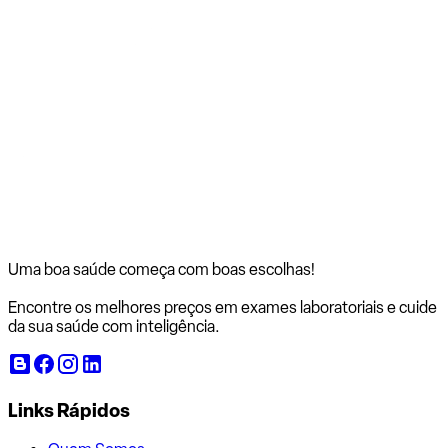
Uma boa saúde começa com
boas escolhas!
Encontre os melhores preços em exames laboratoriais e cuide
da sua saúde com inteligência.
Links Rápidos