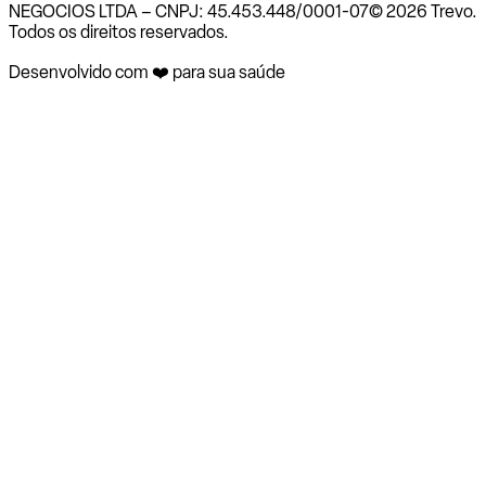
NEGOCIOS LTDA – CNPJ: 45.453.448/0001-07
© 2026 Trevo.
Todos os direitos reservados.
Desenvolvido com ❤️ para sua saúde