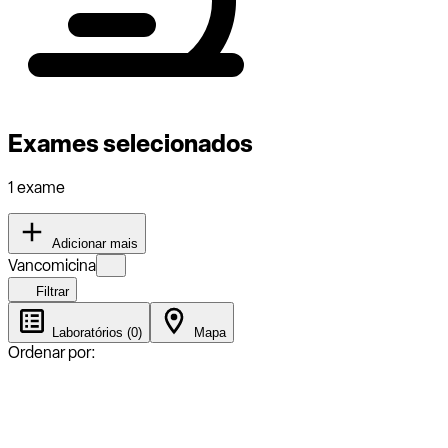
Exames selecionados
1 exame
Adicionar mais
Vancomicina
Filtrar
Laboratórios (0)
Mapa
Ordenar por: