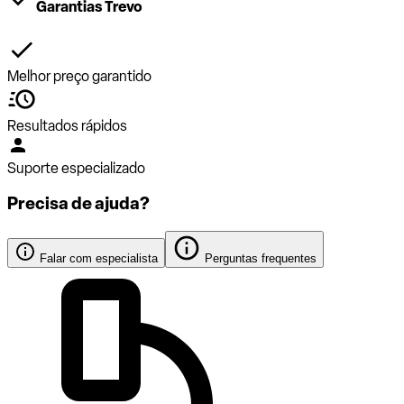
Garantias Trevo
Melhor preço garantido
Resultados rápidos
Suporte especializado
Precisa de ajuda?
Falar com especialista
Perguntas frequentes