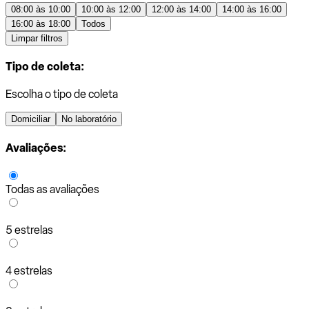
08:00 às 10:00
10:00 às 12:00
12:00 às 14:00
14:00 às 16:00
16:00 às 18:00
Todos
Limpar filtros
Tipo de coleta:
Escolha o tipo de coleta
Domiciliar
No laboratório
Avaliações:
Todas as avaliações
5 estrelas
4 estrelas