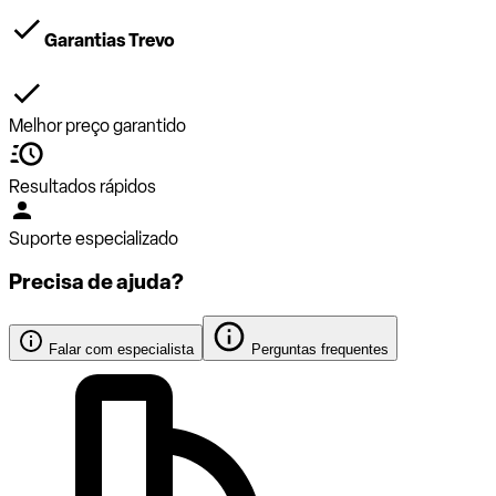
Garantias Trevo
Melhor preço garantido
Resultados rápidos
Suporte especializado
Precisa de ajuda?
Falar com especialista
Perguntas frequentes