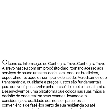
Ícone da Informação de Conheça a Trevo.
Conheça a Trevo
A Trevo nasceu com um propósito claro: tornar o acesso aos
serviços de saúde uma realidade para todos os brasileiros,
especialmente aqueles sem plano de saúde. Acreditamos que
transparência, qualidade e preços justos são fundamentais
para que você possa zelar pela sua saúde e pela de sua família.
Desenvolvemos uma plataforma que coloca nas suas mãos a
decisão de onde realizar seus exames, levando em
consideração a qualidade dos nossos parceiros, a
conveniência de fazê-los perto de sua residência ou até