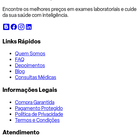
Encontre os melhores preços em exames laboratoriais e cuide
da sua saúde com inteligência.
Links Rápidos
Quem Somos
FAQ
Depoimentos
Blog
Consultas Médicas
Informações Legais
Compra Garantida
Pagamento Protegido
Política de Privacidade
Termos e Condições
Atendimento