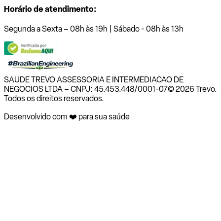
Horário de atendimento:
Segunda a Sexta – 08h às 19h | Sábado - 08h às 13h
SAUDE TREVO ASSESSORIA E INTERMEDIACAO DE
NEGOCIOS LTDA – CNPJ: 45.453.448/0001-07
© 2026 Trevo.
Todos os direitos reservados.
Desenvolvido com ❤️ para sua saúde