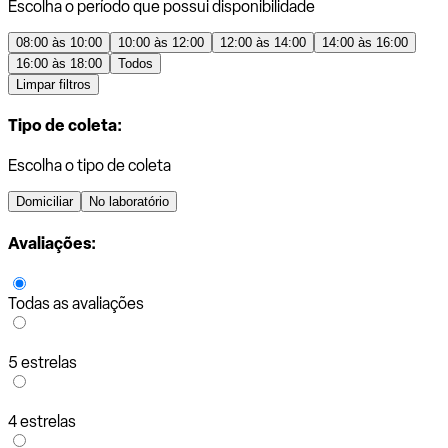
Escolha o período que possui disponibilidade
08:00 às 10:00
10:00 às 12:00
12:00 às 14:00
14:00 às 16:00
16:00 às 18:00
Todos
Limpar filtros
Tipo de coleta:
Escolha o tipo de coleta
Domiciliar
No laboratório
Avaliações:
Todas as avaliações
5 estrelas
4 estrelas