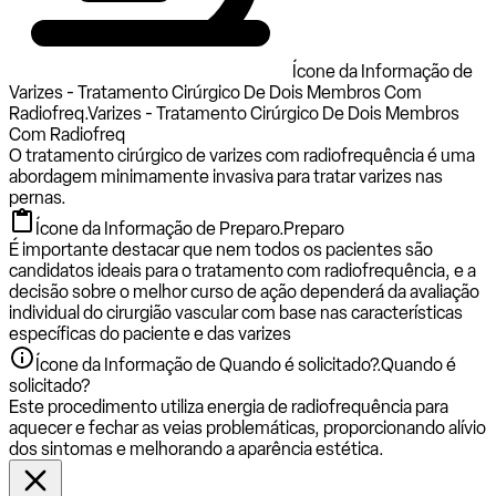
Ícone da Informação de
Varizes - Tratamento Cirúrgico De Dois Membros Com
Radiofreq.
Varizes - Tratamento Cirúrgico De Dois Membros
Com Radiofreq
O tratamento cirúrgico de varizes com radiofrequência é uma
abordagem minimamente invasiva para tratar varizes nas
pernas.
Ícone da Informação de Preparo.
Preparo
É importante destacar que nem todos os pacientes são
candidatos ideais para o tratamento com radiofrequência, e a
decisão sobre o melhor curso de ação dependerá da avaliação
individual do cirurgião vascular com base nas características
específicas do paciente e das varizes
Ícone da Informação de Quando é solicitado?.
Quando é
solicitado?
Este procedimento utiliza energia de radiofrequência para
aquecer e fechar as veias problemáticas, proporcionando alívio
dos sintomas e melhorando a aparência estética.