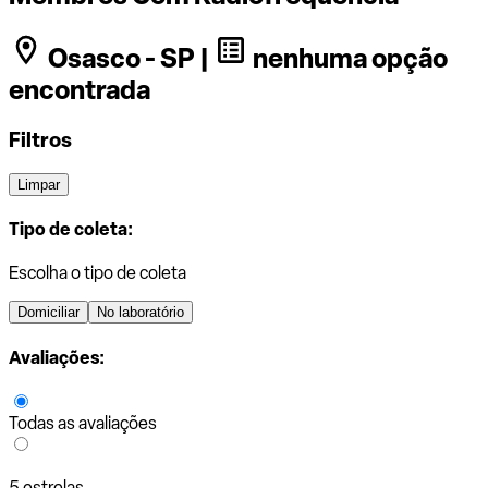
Osasco - SP |
nenhuma opção
encontrada
Filtros
Limpar
Tipo de coleta:
Escolha o tipo de coleta
Domiciliar
No laboratório
Avaliações:
Todas as avaliações
5 estrelas