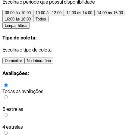
Escolha o período que possui disponibilidade
08:00 às 10:00
10:00 às 12:00
12:00 às 14:00
14:00 às 16:00
16:00 às 18:00
Todos
Limpar filtros
Tipo de coleta:
Escolha o tipo de coleta
Domiciliar
No laboratório
Avaliações:
Todas as avaliações
5 estrelas
4 estrelas