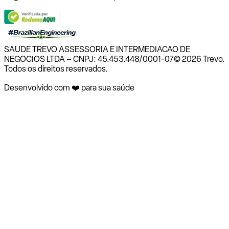
SAUDE TREVO ASSESSORIA E INTERMEDIACAO DE
NEGOCIOS LTDA – CNPJ: 45.453.448/0001-07
© 2026 Trevo.
Todos os direitos reservados.
Desenvolvido com ❤️ para sua saúde