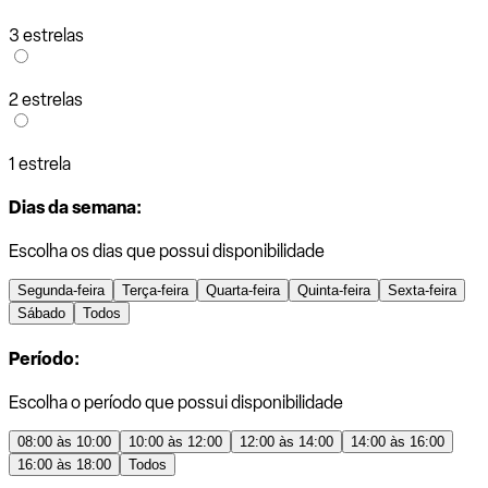
3 estrelas
2 estrelas
1 estrela
Dias da semana:
Escolha os dias que possui disponibilidade
Segunda-feira
Terça-feira
Quarta-feira
Quinta-feira
Sexta-feira
Sábado
Todos
Período:
Escolha o período que possui disponibilidade
08:00 às 10:00
10:00 às 12:00
12:00 às 14:00
14:00 às 16:00
16:00 às 18:00
Todos