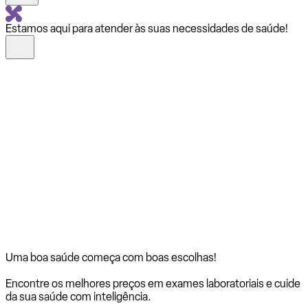
Estamos aqui para atender às suas necessidades de saúde!
Uma boa saúde começa com
boas escolhas!
Encontre os melhores preços em exames laboratoriais e cuide
da sua saúde com inteligência.