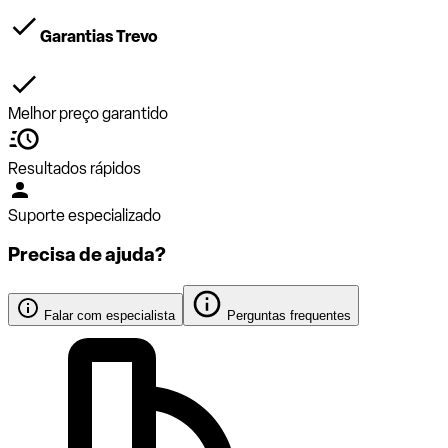
Garantias Trevo
Melhor preço garantido
Resultados rápidos
Suporte especializado
Precisa de ajuda?
Falar com especialista
Perguntas frequentes