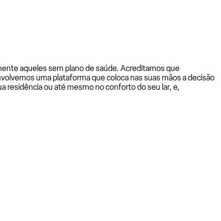
almente aqueles sem plano de saúde. Acreditamos que
senvolvemos uma plataforma que coloca nas suas mãos a decisão
a residência ou até mesmo no conforto do seu lar, e,