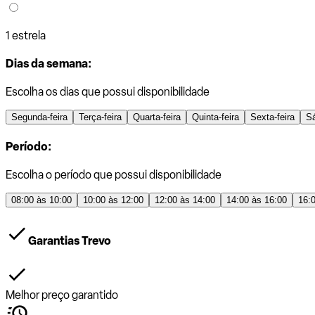
1 estrela
Dias da semana:
Escolha os dias que possui disponibilidade
Segunda-feira
Terça-feira
Quarta-feira
Quinta-feira
Sexta-feira
S
Período:
Escolha o período que possui disponibilidade
08:00 às 10:00
10:00 às 12:00
12:00 às 14:00
14:00 às 16:00
16:
Garantias Trevo
Melhor preço garantido