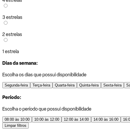
4 estrelas
3 estrelas
2 estrelas
1 estrela
Dias da semana:
Escolha os dias que possui disponibilidade
Segunda-feira
Terça-feira
Quarta-feira
Quinta-feira
Sexta-feira
S
Período:
Escolha o período que possui disponibilidade
08:00 às 10:00
10:00 às 12:00
12:00 às 14:00
14:00 às 16:00
16:
Limpar filtros