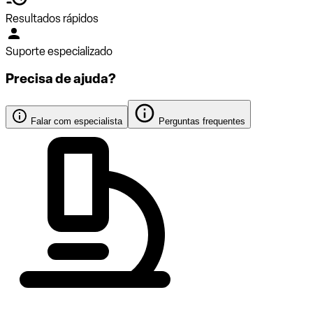
Resultados rápidos
Suporte especializado
Precisa de ajuda?
Falar com especialista
Perguntas frequentes