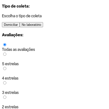
Tipo de coleta:
Escolha o tipo de coleta
Domiciliar
No laboratório
Avaliações:
Todas as avaliações
5 estrelas
4 estrelas
3 estrelas
2 estrelas