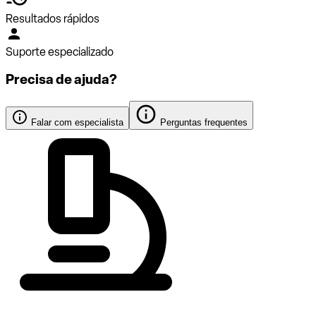
Resultados rápidos
Suporte especializado
Precisa de ajuda?
Falar com especialista
Perguntas frequentes