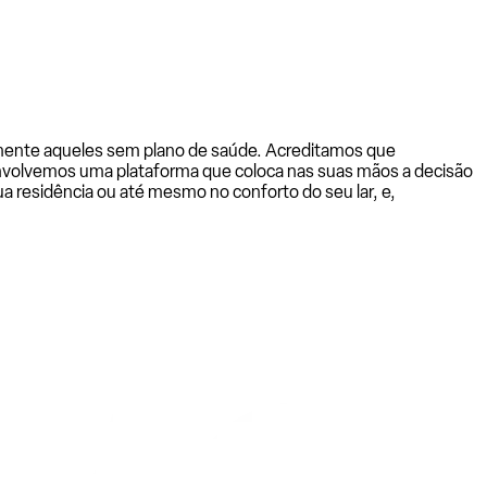
almente aqueles sem plano de saúde. Acreditamos que
senvolvemos uma plataforma que coloca nas suas mãos a decisão
a residência ou até mesmo no conforto do seu lar, e,