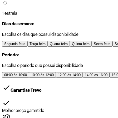
1 estrela
Dias da semana:
Escolha os dias que possui disponibilidade
Segunda-feira
Terça-feira
Quarta-feira
Quinta-feira
Sexta-feira
S
Período:
Escolha o período que possui disponibilidade
08:00 às 10:00
10:00 às 12:00
12:00 às 14:00
14:00 às 16:00
16:
Garantias Trevo
Melhor preço garantido