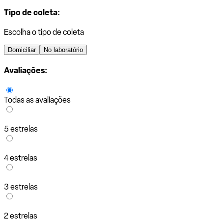
Tipo de coleta:
Escolha o tipo de coleta
Domiciliar
No laboratório
Avaliações:
Todas as avaliações
5 estrelas
4 estrelas
3 estrelas
2 estrelas