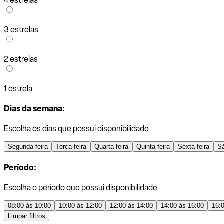
4 estrelas
3 estrelas
2 estrelas
1 estrela
Dias da semana:
Escolha os dias que possui disponibilidade
Segunda-feira
Terça-feira
Quarta-feira
Quinta-feira
Sexta-feira
S
Período:
Escolha o período que possui disponibilidade
08:00 às 10:00
10:00 às 12:00
12:00 às 14:00
14:00 às 16:00
16:
Limpar filtros