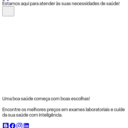
Estamos aqui para atender às suas necessidades de saúde!
Uma boa saúde começa com
boas escolhas!
Encontre os melhores preços em exames laboratoriais e cuide
da sua saúde com inteligência.