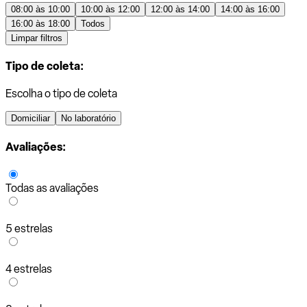
08:00 às 10:00
10:00 às 12:00
12:00 às 14:00
14:00 às 16:00
16:00 às 18:00
Todos
Limpar filtros
Tipo de coleta:
Escolha o tipo de coleta
Domiciliar
No laboratório
Avaliações:
Todas as avaliações
5 estrelas
4 estrelas