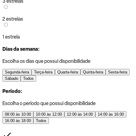
3 estrelas
2 estrelas
1 estrela
Dias da semana:
Escolha os dias que possui disponibilidade
Segunda-feira
Terça-feira
Quarta-feira
Quinta-feira
Sexta-feira
Sábado
Todos
Período:
Escolha o período que possui disponibilidade
08:00 às 10:00
10:00 às 12:00
12:00 às 14:00
14:00 às 16:00
16:00 às 18:00
Todos