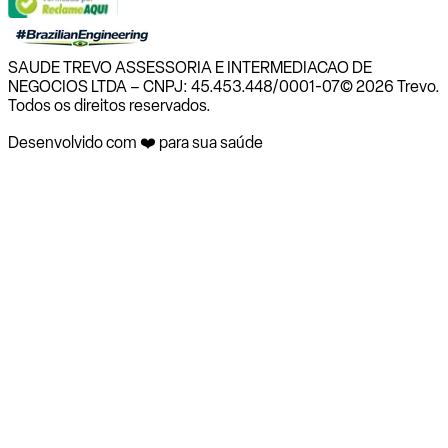
SAUDE TREVO ASSESSORIA E INTERMEDIACAO DE
NEGOCIOS LTDA – CNPJ: 45.453.448/0001-07
© 2026 Trevo.
Todos os direitos reservados.
Desenvolvido com ❤️ para sua saúde