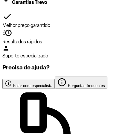
Garantias Trevo
Melhor preço garantido
Resultados rápidos
Suporte especializado
Precisa de ajuda?
Falar com especialista
Perguntas frequentes