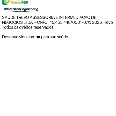
SAUDE TREVO ASSESSORIA E INTERMEDIACAO DE
NEGOCIOS LTDA – CNPJ: 45.453.448/0001-07
© 2026 Trevo.
Todos os direitos reservados.
Desenvolvido com ❤️ para sua saúde