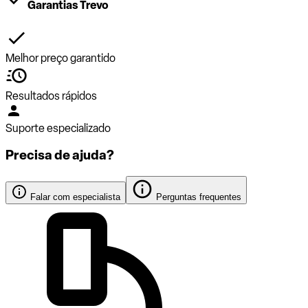
Garantias Trevo
Melhor preço garantido
Resultados rápidos
Suporte especializado
Precisa de ajuda?
Falar com especialista
Perguntas frequentes