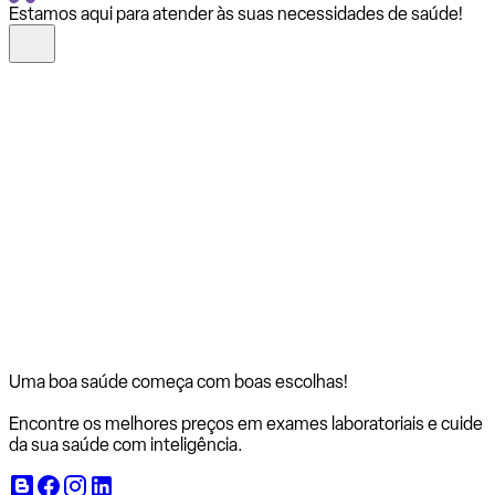
Estamos aqui para atender às suas necessidades de saúde!
Uma boa saúde começa com
boas escolhas!
Encontre os melhores preços em exames laboratoriais e cuide
da sua saúde com inteligência.