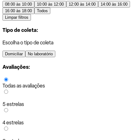
08:00 às 10:00
10:00 às 12:00
12:00 às 14:00
14:00 às 16:00
16:00 às 18:00
Todos
Limpar filtros
Tipo de coleta:
Escolha o tipo de coleta
Domiciliar
No laboratório
Avaliações:
Todas as avaliações
5 estrelas
4 estrelas