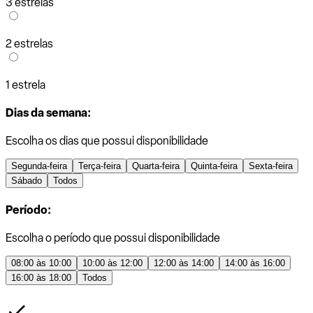
3 estrelas
2 estrelas
1 estrela
Dias da semana:
Escolha os dias que possui disponibilidade
Segunda-feira
Terça-feira
Quarta-feira
Quinta-feira
Sexta-feira
Sábado
Todos
Período:
Escolha o período que possui disponibilidade
08:00 às 10:00
10:00 às 12:00
12:00 às 14:00
14:00 às 16:00
16:00 às 18:00
Todos