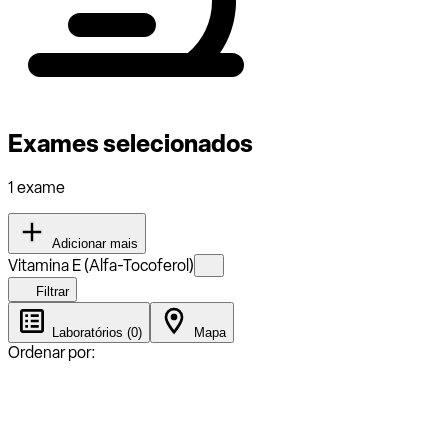
Exames selecionados
1 exame
Adicionar mais
Vitamina E (Alfa-Tocoferol)
Filtrar
Laboratórios (0)
Mapa
Ordenar por: